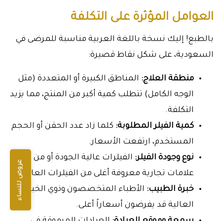
العوامل المؤثرة على التكلفة
بالطبع! إليك نسخة باللغة العربية مناسبة للمرضى في
السعودية، على شكل نقاط قصيرة:
منطقة العلاج:
المناطق الكبيرة أو المتعددة (مثل
الوجه الكامل) تتطلب كمية أكبر من المنتج، مما يزيد
التكلفة.
كمية الفيلر المطلوبة:
كلما زاد عدد الحقن أو الحجم
المستخدم، ارتفعت الأسعار.
نوع وجودة الفيلر:
الفيلرات عالية الجودة أو من
عروض للنساء
علامات تجارية معروفة أغلى من الفيلرات العامة.
خبرة الطبيب:
الأطباء المتخصصون وذوي الخبرة
العالية قد يفرضون أسعاراً أعلى.