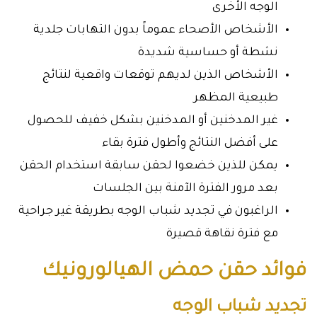
الوجه الأخرى
الأشخاص الأصحاء عموماً بدون التهابات جلدية
نشطة أو حساسية شديدة
الأشخاص الذين لديهم توقعات واقعية لنتائج
طبيعية المظهر
غير المدخنين أو المدخنين بشكل خفيف للحصول
على أفضل النتائج وأطول فترة بقاء
يمكن للذين خضعوا لحقن سابقة استخدام الحقن
بعد مرور الفترة الآمنة بين الجلسات
الراغبون في تجديد شباب الوجه بطريقة غير جراحية
مع فترة نقاهة قصيرة
فوائد حقن حمض الهيالورونيك
تجديد شباب الوجه