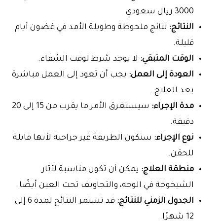
3000 ريال سعودي
النتائج:
نتائج ملحوظة وطويلة الأمد في غضون أيام
قليلة.
الوقت المتبقي:
لا يوجد شرط لوقت الشفاء.
العودة إلى العمل:
يجب أن تعود إلى العمل مباشرة
بعد العلاج.
مدة الإجراء:
سيستغرق الأمر ما يقرب من 15 إلى 20
دقيقة.
نوع الإجراء:
ستكون الطريقة غير جراحية لأنها قابلة
للحقن.
منطقة العلاج:
يمكن أن تكون مناسبة لآثار
الشيخوخة في الوجه، والتجاويف تحت العين أيضًا.
الجدول الزمني للنتائج:
قد تستمر النتائج لمدة 6 إلى
12 شهرًا.