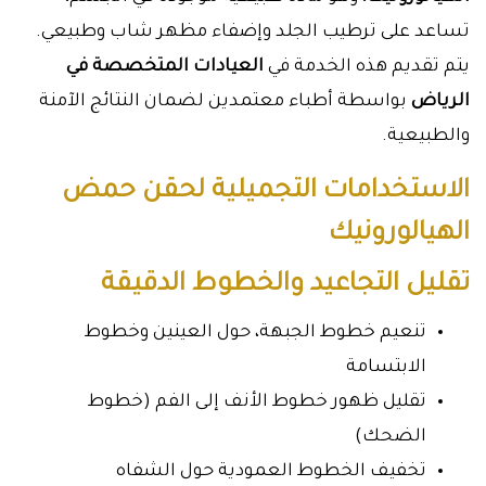
تساعد على ترطيب الجلد وإضفاء مظهر شاب وطبيعي.
يتم تقديم هذه الخدمة في
العيادات المتخصصة في
الرياض
بواسطة أطباء معتمدين لضمان النتائج الآمنة
والطبيعية.
الاستخدامات التجميلية لحقن حمض
الهيالورونيك
تقليل التجاعيد والخطوط الدقيقة
تنعيم خطوط الجبهة، حول العينين وخطوط
الابتسامة
تقليل ظهور خطوط الأنف إلى الفم (خطوط
الضحك)
تخفيف الخطوط العمودية حول الشفاه