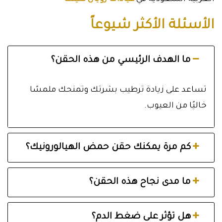
الأسئلة الأكثر شيوعاً
ما الهدف الرئيسي من هذه الحقن؟
تساعد على زيادة ترطيب بشرتك وتمنحك ملمسًا
خاليًا من العيوب.
كم مرة يمكنك حقن حمض الهيالورونيك؟
ما مدى نجاح هذه الحقن؟
هل تؤثر على ضغط الدم؟