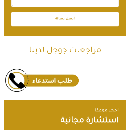
مراجعات جوجل لدينا
احجز موعدًا
استشارة مجانية