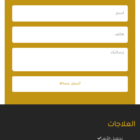
العلاجات
تجميل الأنف