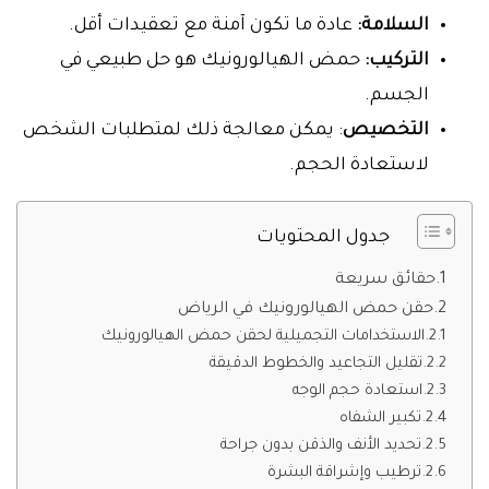
السلامة:
عادة ما تكون آمنة مع تعقيدات أقل.
التركيب:
حمض الهيالورونيك هو حل طبيعي في
الجسم.
التخصيص
: يمكن معالجة ذلك لمتطلبات الشخص
لاستعادة الحجم.
جدول المحتويات
حقائق سريعة
حقن حمض الهيالورونيك في الرياض
الاستخدامات التجميلية لحقن حمض الهيالورونيك
تقليل التجاعيد والخطوط الدقيقة
استعادة حجم الوجه
تكبير الشفاه
تحديد الأنف والذقن بدون جراحة
ترطيب وإشراقة البشرة