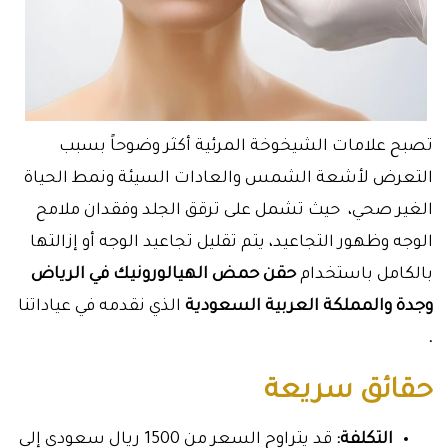
تصبح علامات الشيخوخة المرئية أكثر وضوحاً بسبب
التعرض لأشعة الشمس والعادات السيئة ونمط الحياة
الغير صحي، حيث تشمل على ترقق الجلد وفقدان ملامح
الوجه وظهور التجاعيد، يتم تقليل تجاعيد الوجه أو إزالتها
بالكامل باستخدام
حقن حمض الهيالورونيك
في الرياض
وجدة والمملكة العربية السعودية
الذي نقدمه في عياداتنا
.
حقائق سريعة
التكلفة:
قد يتراوح السعر من 1500 ريال سعودي إلى