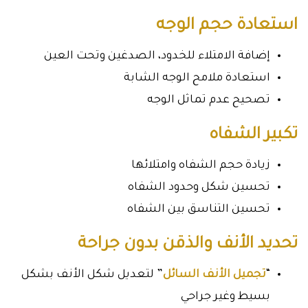
استعادة حجم الوجه
إضافة الامتلاء للخدود، الصدغين وتحت العين
استعادة ملامح الوجه الشابة
تصحيح عدم تماثل الوجه
تكبير الشفاه
زيادة حجم الشفاه وامتلائها
تحسين شكل وحدود الشفاه
تحسين التناسق بين الشفاه
تحديد الأنف والذقن بدون جراحة
“
تجميل الأنف السائل
” لتعديل شكل الأنف بشكل
بسيط وغير جراحي