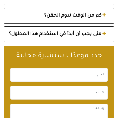
كم من الوقت تدوم الحقن؟
متى يجب أن أبدأ في استخدام هذا المحلول؟
حدد موعدًا لاستشارة مجانية