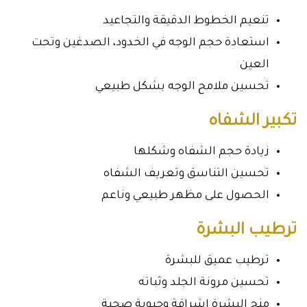
تنعيم الخطوط الدقيقة والتجاعيد
استعادة حجم الوجه في الخدود، الصدغين وتحت
العين
تحسين ملامح الوجه بشكل طبيعي
تكبير الشفاه
زيادة حجم الشفاه وشكلها
تحسين التناسق وتعريف الشفاه
الحصول على مظهر طبيعي وناعم
ترطيب البشرة
ترطيب عميق للبشرة
تحسين مرونة الجلد وثباته
منح البشرة إشراقة وحيوية صحية