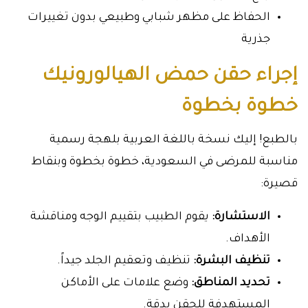
الحفاظ على مظهر شبابي وطبيعي بدون تغييرات
جذرية
إجراء حقن حمض الهيالورونيك
خطوة بخطوة
بالطبع! إليك نسخة باللغة العربية بلهجة رسمية
مناسبة للمرضى في السعودية، خطوة بخطوة وبنقاط
قصيرة:
الاستشارة:
يقوم الطبيب بتقييم الوجه ومناقشة
الأهداف.
تنظيف البشرة:
تنظيف وتعقيم الجلد جيداً.
تحديد المناطق:
وضع علامات على الأماكن
المستهدفة للحقن بدقة.