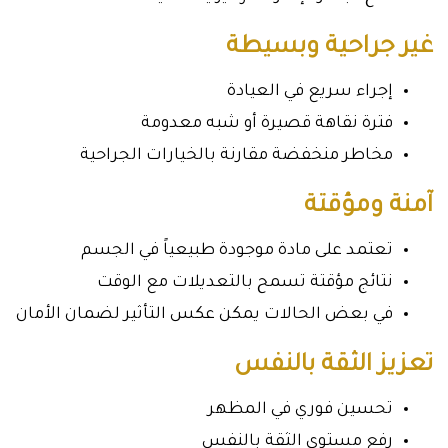
غير جراحية وبسيطة
إجراء سريع في العيادة
فترة نقاهة قصيرة أو شبه معدومة
مخاطر منخفضة مقارنة بالخيارات الجراحية
آمنة ومؤقتة
تعتمد على مادة موجودة طبيعياً في الجسم
نتائج مؤقتة تسمح بالتعديلات مع الوقت
في بعض الحالات يمكن عكس التأثير لضمان الأمان
تعزيز الثقة بالنفس
تحسين فوري في المظهر
رفع مستوى الثقة بالنفس