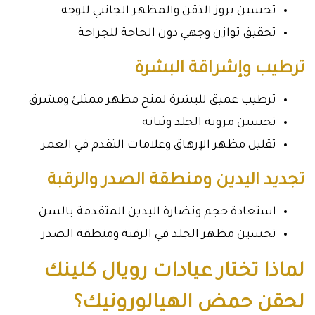
تحسين بروز الذقن والمظهر الجانبي للوجه
تحقيق توازن وجهي دون الحاجة للجراحة
ترطيب وإشراقة البشرة
ترطيب عميق للبشرة لمنح مظهر ممتلئ ومشرق
تحسين مرونة الجلد وثباته
تقليل مظهر الإرهاق وعلامات التقدم في العمر
تجديد اليدين ومنطقة الصدر والرقبة
استعادة حجم ونضارة اليدين المتقدمة بالسن
تحسين مظهر الجلد في الرقبة ومنطقة الصدر
لماذا تختار عيادات رويال كلينك
لحقن حمض الهيالورونيك؟