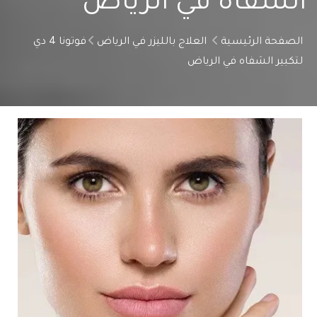
الشفاه في الرياض
الصفحة الرئيسية
العلاج بالليزر في الرياض
فوتونا 4 دي
لتكبير الشفاه في الرياض