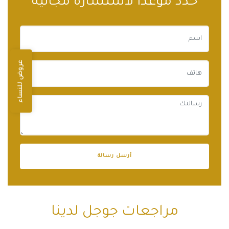
حدد موعدًا لاستشارة مجانية
عروض للنساء
مراجعات جوجل لدينا