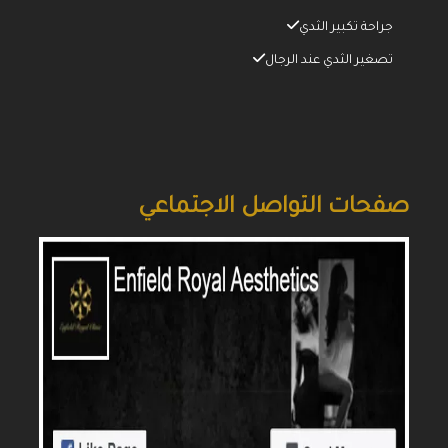
جراحة تكبير الثدي
تصغير الثدي عند الرجال
صفحات التواصل الاجتماعي