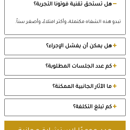
هل تستحق تقنية فوتونا التجربة؟
تبدو هذه الشفاه مكتملة، وأكثر امتلاءً، وأصغر سناً.
هل يمكن أن يفشل الإجراء؟
كم عدد الجلسات المطلوبة؟
ما الآثار الجانبية الممكنة؟
كم تبلغ التكلفة؟