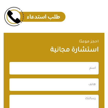
احجز موعدًا
استشارة مجانية