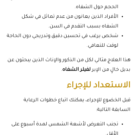
الحجم حول الشفاه.
الأفراد الذين يعانون من عدم تماثل في شكل
الشفاه بسبب التقدم في السن.
شخص يرغب في تحسين دقيق وتدريجي دون الحاجة
لوقت للتعافي.
هذا العلاج مثالي لكل من الذكور والإناث الذين يبحثون عن
بديل خالٍ من الإبر
لفيلر الشفاه
.
الاستعداد للإجراء
قبل الخضوع للإجراء، يمكنك اتباع خطوات الرعاية
السابقة التالية:
تجنب التعرض لأشعة الشمس لمدة أسبوع على
الأقل.