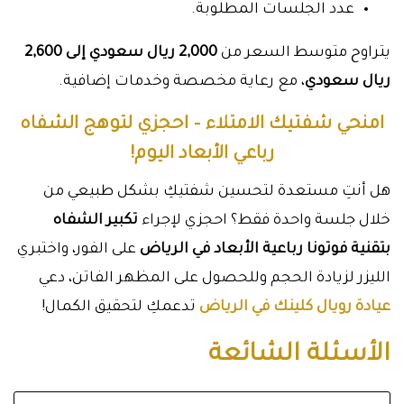
عدد الجلسات المطلوبة.
يتراوح متوسط السعر من
2,000 ريال سعودي إلى 2,600
ريال سعودي
، مع رعاية مخصصة وخدمات إضافية.
امنحي شفتيك الامتلاء – احجزي لتوهج الشفاه
رباعي الأبعاد اليوم!
هل أنتِ مستعدة لتحسين شفتيكِ بشكل طبيعي من
خلال جلسة واحدة فقط؟ احجزي لإجراء
تكبير الشفاه
بتقنية فوتونا رباعية الأبعاد في الرياض
على الفور، واختبري
الليزر لزيادة الحجم وللحصول على المظهر الفاتن، دعي
عيادة رويال كلينك في الرياض
تدعمكِ لتحقيق الكمال!
الأسئلة الشائعة