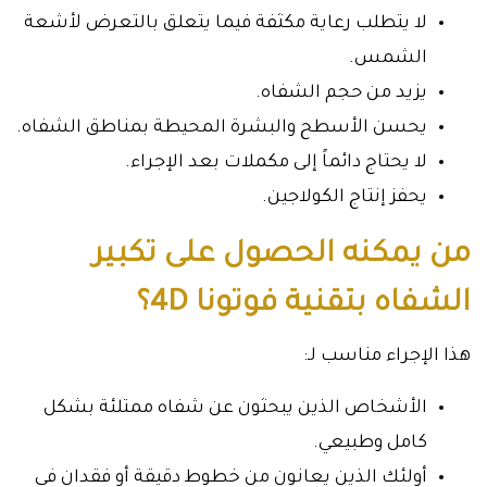
لا يتطلب رعاية مكثفة فيما يتعلق بالتعرض لأشعة
الشمس.
يزيد من حجم الشفاه.
يحسن الأسطح والبشرة المحيطة بمناطق الشفاه.
لا يحتاج دائماً إلى مكملات بعد الإجراء.
يحفز إنتاج الكولاجين.
من يمكنه الحصول على تكبير
الشفاه بتقنية فوتونا 4D؟
هذا الإجراء مناسب لـ:
الأشخاص الذين يبحثون عن شفاه ممتلئة بشكل
كامل وطبيعي.
أولئك الذين يعانون من خطوط دقيقة أو فقدان في