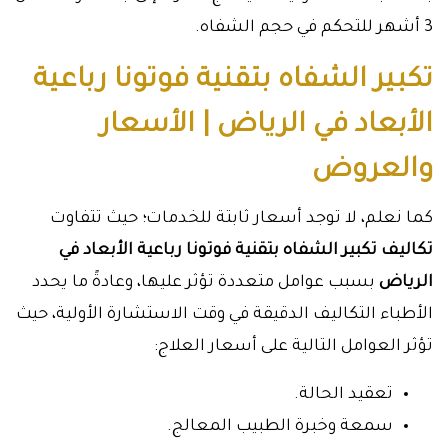
3 أشهر للتحكم في حجم الشفاه.
تكبير الشفاه بتقنية فوتونا رباعية
الأبعاد في الرياض | الأسعار
والعروض
كما نعلم، لا توجد أسعار ثابتة للخدمات؛ حيث تتفاوت
تكاليف تكبير الشفاه بتقنية فوتونا رباعية الأبعاد في
الرياض
بسبب عوامل متعددة تؤثر عليها، وعادةً ما يحدد
الأطباء التكاليف الدقيقة في وقت الاستشارة الأولية، حيث
تؤثر العوامل التالية على أسعار العلاج:
تعقيد الحالة.
سمعة وخبرة الطبيب المعالج.