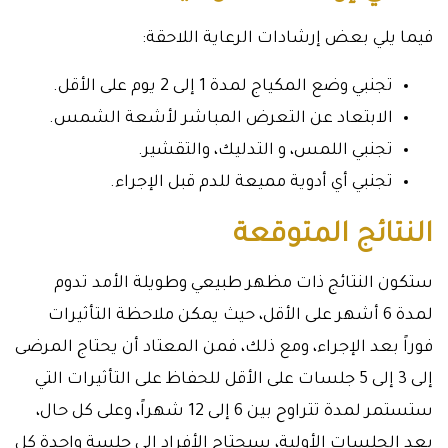
فيما يلي بعض إرشادات الرعاية اللاحقة:
تجنبي وضع المكياج لمدة 1 إلى 2 يوم على الأقل.
الابتعاد عن التعرض المباشر لأشعة الشمس.
تجنبي اللمس، و التدليك، والتقشير.
تجنبي أي أدوية مميعة للدم قبل الإجراء.
النتائج المتوقعة
ستكون النتائج ذات مظهر طبيعي وطويلة الأمد تدوم
لمدة 6 أشهر على الأقل، حيث يمكن ملاحظة التأثيرات
فوراً بعد الإجراء، ومع ذلك، فمن المعتاد أن يحتاج المرضى
إلى 3 إلى 5 جلسات على الأقل للحفاظ على التأثيرات التي
ستستمر لمدة تتراوح بين 6 إلى 12 شهراً، وعلى كل حال،
بعد الجلسات الأولية، سيحتاج الأفراد إلى جلسة واحدة كل