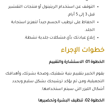
التوقف عن استخدام الريتينول أو منتجات التقشير
قبل 3 إلى 5 أيام.
الحفاظ على ترطيب الجسم جيداً لتعزيز استجابة
الجلد.
إبلاغ عيادتك بأي مشكلات جلدية نشطة.
خطوات الإجراء
الخطوة 01: الاستشارة والتقييم
يقوم الخبير بتقييم بنية شفتيك، وصحة بشرتك، وأهدافك
التجميلية، ومن ثم يؤكد ترشيحك بشكل سليم ويحدد
أشكال الليزر التي سيتم استخدامها.
الخطوة 02: تنظيف البشرة وتحضيرها