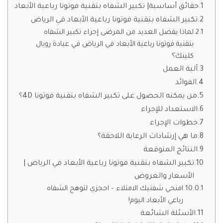
حقائق أساسية| تكبير الشفاه بتقنية فوتونا رباعية الأبعاد
تكبير الشفاه بتقنية فوتونا رباعية الأبعاد في الرياض
لماذا يفضل العديد من المرضى إجراء تكبير الشفاه
بتقنية فوتونا رباعية الأبعاد في الرياض في عيادة رويال
كلينك؟
آلية العمل
الفوائد
من يمكنه الحصول على تكبير الشفاه بتقنية فوتونا 4D؟
الاستعداد للإجراء
خطوات الإجراء
ما هي إرشادات الرعاية اللاحقة؟
النتائج المتوقعة
تكبير الشفاه بتقنية فوتونا رباعية الأبعاد في الرياض |
الأسعار والعروض
امنحي شفتيك الامتلاء – احجزي لتوهج الشفاه
رباعي الأبعاد اليوم!
الأسئلة الشائعة