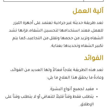
آلية العمل
تعد طريقة حديثة غير جراحية تعتمد على أجهزة الليزر
للعمل، فعند استخدامها لتحسين الشفاه، فإنها تشد
الشفاه وتزيد من حجمها وتقلل من التجاعيد، كما يتم
تكبير الشفاه وتحديدها بعناية.
الفوائد
تعد هذه الطريقة علاجاً فعالاً ولها العديد من الفوائد،
وعادةً ما يحقق هذا العلاج ما يلي:
مفيد لجميع أنواع البشرة.
يتطلب فقط وقتاً قليلاً للتعافي أو لا يتطلب وقتاً على
الإطلاق.