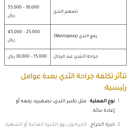
30,000 – 55,000
تصغير الثدي
ريال
25,000 – 45,000
رفع الثدي (Mastopexy)
ريال
جراحة التثدي عند الرجال
15,000 – 30,000 ريال
تتأثر تكلفة جراحة الثدي بعدة عوامل
رئيسية:
نوع العملية
: مثل تكبير الثدي، تصغيره، رفعه أو
إعادة بنائه.
خبرة الجراح
: الجراحون ذوو الخبرة العالية أو الشهرة