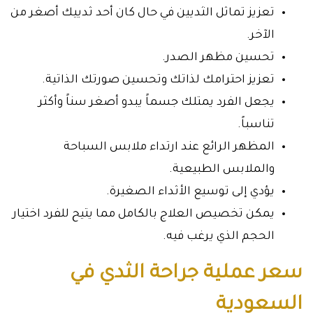
تعزيز تماثل الثديين في حال كان أحد ثدييك أصغر من
الآخر.
تحسين مظهر الصدر.
تعزيز احترامك لذاتك وتحسين صورتك الذاتية.
يجعل الفرد يمتلك جسماً يبدو أصغر سناً وأكثر
تناسباً.
المظهر الرائع عند ارتداء ملابس السباحة
والملابس الطبيعية.
يؤدي إلى توسيع الأثداء الصغيرة.
يمكن تخصيص العلاج بالكامل مما يتيح للفرد اختيار
الحجم الذي يرغب فيه.
سعر عملية جراحة الثدي في
السعودية