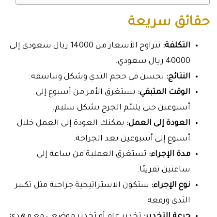
حقائق سريعة
التكلفة:
تتراوح الأسعار من 14000 ريال سعودي إلى
40000 ريال سعودي.
النتائج:
تحسن في حجم الثدي وشكل وتناسقه.
الوقت المتبقي:
يستغرق الأمر من أسبوع إلى
أسبوعين حتى يلتئم الجرح بشكل سليم.
العودة إلى العمل:
يمكنك العودة إلى العمل خلال
أسبوع إلى أسبوعين بعد الجراحة.
مدة الإجراء:
تستغرق العملية من ساعة إلى
ساعتين تقريبًا.
نوع الإجراء:
ستكون الاستراتيجية جراحية مثل تكبير
الثدي ورفعه.
جرعة التخدير:
تخدير عام أو تخدير موضعي مع مهدئ.