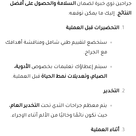
جراحين ذوي خبرة لضمان
السلامة والحصول على أفضل
النتائج
. إليك ما يمكن توقعه:
التحضيرات قبل العملية
ستخضع لتقييم طبي شامل ومناقشة أهدافك
مع الجراح.
سيتم إعطاؤك تعليمات بخصوص
الأدوية،
الصيام، وتعديلات نمط الحياة
قبل العملية.
التخدير
يتم معظم جراحات الثدي تحت
التخدير العام
،
حيث تكون نائمًا وخاليًا من الألم أثناء الإجراء.
أثناء العملية