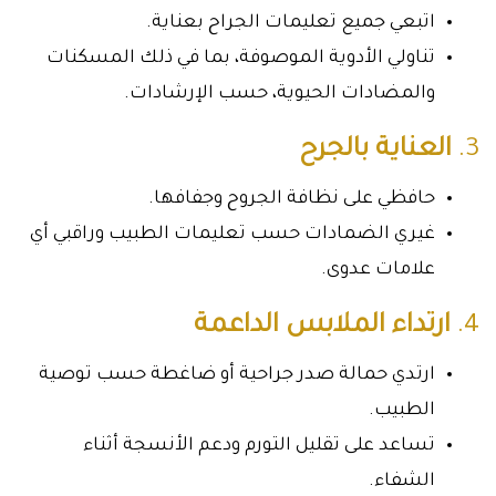
اتبعي جميع تعليمات الجراح بعناية.
تناولي الأدوية الموصوفة، بما في ذلك المسكنات
والمضادات الحيوية، حسب الإرشادات.
3.
العناية بالجرح
حافظي على نظافة الجروح وجفافها.
غيري الضمادات حسب تعليمات الطبيب وراقبي أي
علامات عدوى.
4.
ارتداء الملابس الداعمة
ارتدي حمالة صدر جراحية أو ضاغطة حسب توصية
الطبيب.
تساعد على تقليل التورم ودعم الأنسجة أثناء
الشفاء.