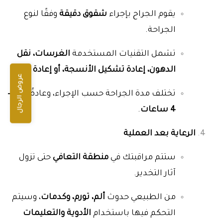
يقوم الجراح بإجراء
شقوق دقيقة
وفقًا لنوع
الجراحة.
تشمل التقنيات المستخدمة
الغرسات، نقل
الدهون، إعادة تشكيل الأنسجة، أو إعادة البناء
.
عروض الرجال
تختلف مدة الجراحة حسب الإجراء، وعادةً بين
1–
4 ساعات
.
الرعاية بعد العملية
ستتم مراقبتك في
منطقة التعافي
حتى تزول
آثار التخدير.
من الطبيعي حدوث
ألم، تورم، وكدمات
، وسيتم
التحكم فيها باستخدام
الأدوية والتعليمات