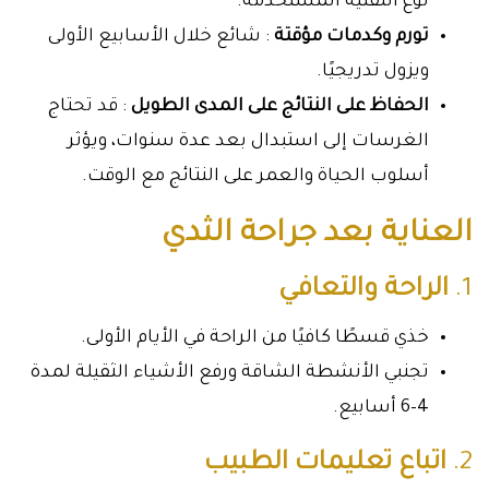
نوع التقنية المستخدمة.
تورم وكدمات مؤقتة
: شائع خلال الأسابيع الأولى
ويزول تدريجيًا.
الحفاظ على النتائج على المدى الطويل
: قد تحتاج
الغرسات إلى استبدال بعد عدة سنوات، ويؤثر
أسلوب الحياة والعمر على النتائج مع الوقت.
العناية بعد جراحة الثدي
1.
الراحة والتعافي
خذي قسطًا كافيًا من الراحة في الأيام الأولى.
تجنبي الأنشطة الشاقة ورفع الأشياء الثقيلة لمدة
4–6 أسابيع.
2.
اتباع تعليمات الطبيب