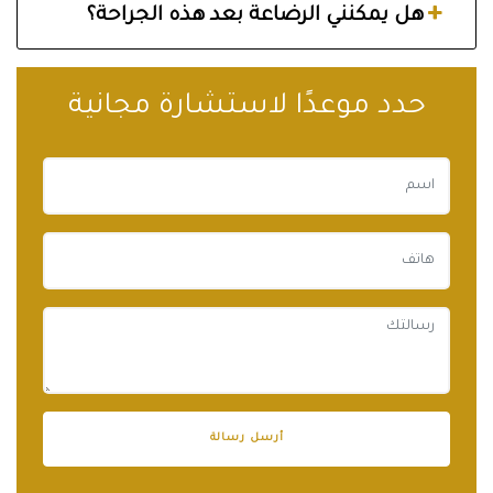
هل يمكنني الرضاعة بعد هذه الجراحة؟
حدد موعدًا لاستشارة مجانية