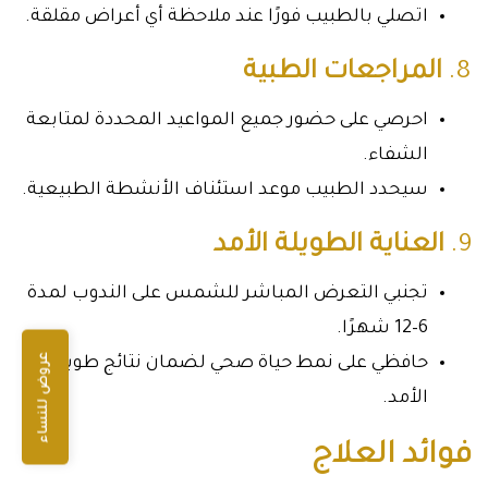
اتصلي بالطبيب فورًا عند ملاحظة أي أعراض مقلقة.
8.
المراجعات الطبية
احرصي على حضور جميع المواعيد المحددة لمتابعة
الشفاء.
سيحدد الطبيب موعد استئناف الأنشطة الطبيعية.
9.
العناية الطويلة الأمد
تجنبي التعرض المباشر للشمس على الندوب لمدة
6–12 شهرًا.
عروض للنساء
حافظي على نمط حياة صحي لضمان نتائج طويلة
الأمد.
فوائد العلاج