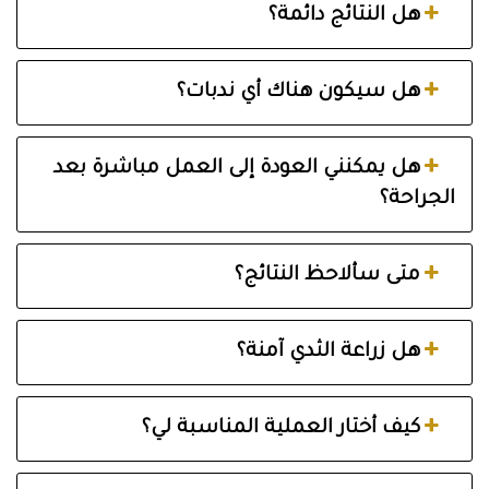
هل النتائج دائمة؟
هل سيكون هناك أي ندبات؟
هل يمكنني العودة إلى العمل مباشرة بعد
الجراحة؟
متى سألاحظ النتائج؟
هل زراعة الثدي آمنة؟
كيف أختار العملية المناسبة لي؟