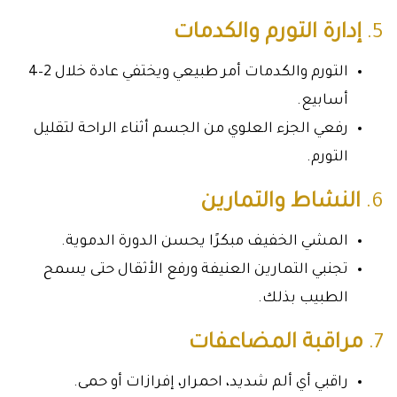
5.
إدارة التورم والكدمات
التورم والكدمات أمر طبيعي ويختفي عادة خلال 2–4
أسابيع.
رفعي الجزء العلوي من الجسم أثناء الراحة لتقليل
التورم.
6.
النشاط والتمارين
المشي الخفيف مبكرًا يحسن الدورة الدموية.
تجنبي التمارين العنيفة ورفع الأثقال حتى يسمح
الطبيب بذلك.
7.
مراقبة المضاعفات
راقبي أي ألم شديد، احمرار، إفرازات أو حمى.