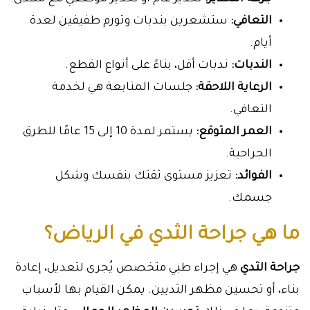
التعافي:
ستشعرين بندبات وتورم طفيفين لعدة
أيام.
الندبات:
ندبات أقل، بناءً على أنواع القطع.
الرعاية اللاحقة:
جلسات المتابعة هي لخدمة
التعافي.
العمر المتوقع:
يستمر لمدة 10 إلى 15 عامًا للطرق
الجراحية.
الفوائد:
تعزيز مستوى ثقتك بنفسك وشكل
جسمك.
ما هي جراحة الثدي في الرياض؟
جراحة الثدي
هي إجراء طبي متخصص يُجرى لتعديل، إعادة
بناء، أو تحسين مظهر الثديين. يمكن القيام بها لأسباب