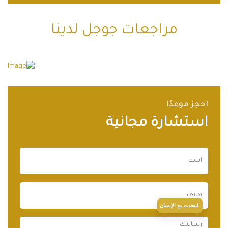
مراجعات جوجل لدينا
احجز موعدًا
استشارة مجانية
لنتحدث مع الإنسان.