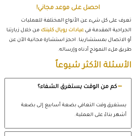
احصل على موعد مجاني!
تعرف على كل شيء عن الأنواع المختلفة للعمليات
الجراحية المقدمة في
عيادات رويال كلينك
من خلال زيارتنا
أو الاتصال بمستشارينا. احجز استشارة مجانية الآن عن
طريق ملء النموذج أدناه وإرساله.
الأسئلة الأكثر شيوعاً
كم من الوقت يستغرق الشفاء؟
يستغرق وقت التعافي بضعة أسابيع إلى بضعة
أشهر بناءً على العملية.