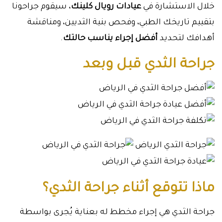
خلال الاستشارة في
عيادات رويال كلينك
، سيقوم جراحونا
بتقييم تاريخك الطبي، وفحص بنية الثديين، ومناقشة
أهدافك لتحديد
أفضل إجراء يناسب حالتك
.
جراحة الثدي قبل وبعد
ماذا تتوقع أثناء جراحة الثدي؟
جراحة الثدي هي إجراء مخطط له بعناية يُجرى بواسطة