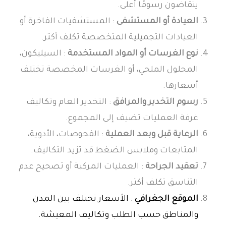
يتقاضون رسومًا أعلى.
العيادة أو المستشفى
: المستشفيات الفاخرة أو
العيادات التجميلية المتخصصة تكلف أكثر.
نوع الغرسات أو المواد المستخدمة
: السيليكون،
المحلول الملحي، أو الغرسات المخصصة تختلف
أسعارها.
رسوم التخدير والمرافق
: التخدير العام وتكاليف
غرفة العمليات تضيف إلى المجموع.
الرعاية قبل وبعد العملية
: الفحوصات، الأدوية،
المتابعات وملابس الضغط قد تزيد التكاليف.
تعقيد الجراحة
: العمليات المركبة أو تصحيح عدم
التناسق تكلف أكثر.
الموقع الجغرافي
: الأسعار تختلف بين المدن
والمناطق حسب الطلب وتكاليف المعيشة.