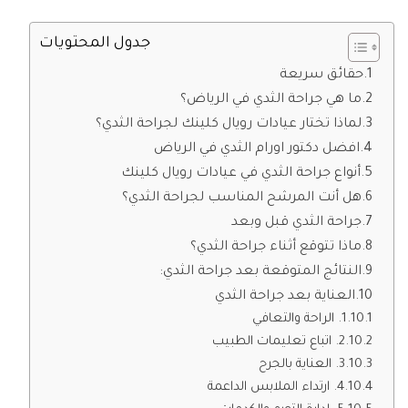
جدول المحتويات
حقائق سريعة
ما هي جراحة الثدي في الرياض؟
لماذا تختار عيادات رويال كلينك لجراحة الثدي؟
افضل دكتور اورام الثدي في الرياض
أنواع جراحة الثدي في عيادات رويال كلينك
هل أنت المرشح المناسب لجراحة الثدي؟
جراحة الثدي قبل وبعد
ماذا تتوقع أثناء جراحة الثدي؟
النتائج المتوقعة بعد جراحة الثدي:
العناية بعد جراحة الثدي
1. الراحة والتعافي
2. اتباع تعليمات الطبيب
3. العناية بالجرح
4. ارتداء الملابس الداعمة