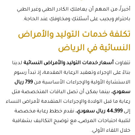
أخيراً، من المهم أن يعاملكِ الكادر الطبي وغير الطبي
باحترام ويجيب على أسئلتكِ ومخاوفكِ عند الحاجة.
تكلفة خدمات التوليد والأمراض
النسائية في الرياض
تتفاوت
أسعار خدمات التوليد والأمراض النسائية
لدينا
بناءً على الإجراء وتعقيد الرعاية المقدمة، إذ تبدأ رسوم
الاستشارة الأولية والإجراءات الأساسية من
799 ريال
سعودي
، بينما يمكن أن تصل الباقات المتخصصة مثل
رعاية ما قبل الولادة والإجراءات المتقدمة لأمراض النساء
إلى
44,999 ريال سعودي
، نقدم خطط رعاية مخصصة
لتلبية احتياجات المرضى، مع توضيح التكاليف بشفافية
خلال اللقاء الأولي.