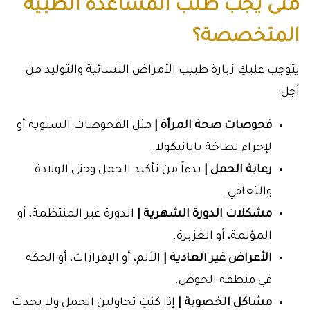
متى يجب طلب المساعدة الطبية
المتخصصة؟
يتوجب عليكِ زيارة طبيب الأمراض النسائية والتوليد من
أجل:
فحوصات صحة المرأة |
مثل الفحوصات السنوية أو
لإجراء لطاخة بابانيكولا.
رعاية الحمل |
بدءاً من تأكيد الحمل وحتى الولادة
والتعافي.
مشكلات الدورة الشهرية |
الدورة غير المنتظمة، أو
المؤلمة، أو الغزيرة.
الأعراض غير العادية |
الألم، أو الإفرازات، أو الحكة
في منطقة الحوض.
مشاكل الخصوبة |
إذا كنتِ تحاولين الحمل ولا يحدث