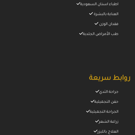
اطباء اسنان السعودية
العناية بالبشرة
فقدان الوزن
طب الأمراض الجلدية
روابط سريعة
جراحة الثدي
حقن التجميلية
الجراحة التجميلية
زراعة الشعر
العلاج بالليزر