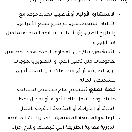
إليك بعض النقاط البارزة التي تُميّز هذا الإجراء:
الاستشارة الأولية:
أولاً، عليكِ تحديد موعد مع
الأطباء المتخصصين، ثم شرح جميع الأعراض،
والتاريخ الطبي، وأي أساليب سابقة استخدمتها قبل
هذا الإجراء.
التشخيص:
بناءً على المخاوف الصحية، قد تخضعين
لفحوصات مثل تحليل الدم، أو التصوير بالموجات
فوق الصوتية، أو أي فحوصات غير طبيعية أخرى
لتشخيص الحالة.
خطة العلاج:
يُستخدم علاج مخصص لمعالجة
حالتكِ، وقد يشمل ذلك الأدوية، أو تعديل نمط
الحياة، أو الجراحة، أو المتابعة الدقيقة للحمل.
الرعاية والمتابعة المستمرة:
تؤكد زيارات المتابعة
الدورية فعالية الطريقة التي تتبعينها وتتيح إجراء