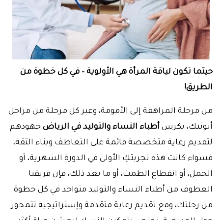
حيثما تكون لياقة المرأة هي الأولوية – في كل خطوة من
الطريق!
من مرحلة المراهقة إلى الأمومة، وعبر كل مرحلة من مراحل
أنوثتك، يكرس
أطباء النساء والتوليد في الرياض
جهودهم
لتقديم رعاية متخصصة قائمة على التعاطف وبناء الثقة،
فسواء كانت هذه تجربتكِ الأولى في الدورة الشهرية، أو
الحمل، أو انقطاع الطمث، أو ما بعد ذلك، فإن فريقنا
العطوف من أطباء النساء والتوليد متواجد في كل خطوة
من رحلتك، ومع تقديم رعاية متقدمة وإستراتيجية تتمحور