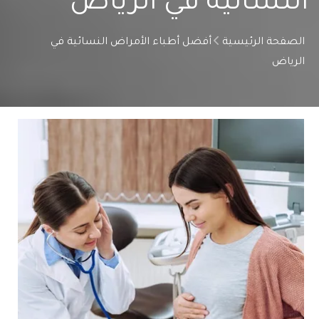
النسائية في الرياض
الصفحة الرئيسية
أفضل أطباء الأمراض النسائية في
الرياض