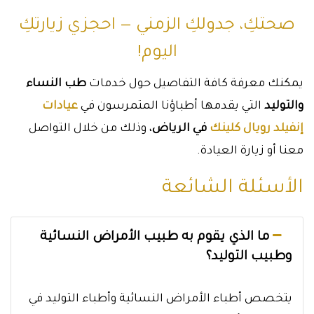
صحتكِ، جدولكِ الزمني — احجزي زيارتكِ
اليوم!
يمكنك معرفة كافة التفاصيل حول خدمات
طب النساء
والتوليد
التي يقدمها أطباؤنا المتمرسون في
عيادات
إنفيلد رويال كلينك
في الرياض
، وذلك من خلال التواصل
معنا أو زيارة العيادة.
الأسئلة الشائعة
ما الذي يقوم به طبيب الأمراض النسائية
وطبيب التوليد؟
يتخصص أطباء الأمراض النسائية وأطباء التوليد في