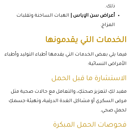
ذلك.
أعراض سن الإياس |
الهبات الساخنة وتقلبات
المزاج.
الخدمات التي يقدمونها
فيما يلي بعض الخدمات التي يقدمها أطباء التوليد وأطباء
الأمراض النسائية:
الاستشارة ما قبل الحمل
مفيد لكِ لتعزيز صحتكِ، والتعامل مع حالات صحية مثل
مرض السكري أو مشاكل الغدة الدرقية، وتهيئة جسمكِ
لحملٍ صحي.
فحوصات الحمل المبكرة