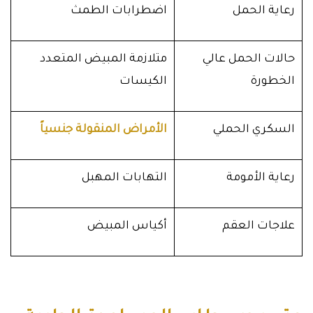
رعاية الحمل
اضطرابات الطمث
حالات الحمل عالي
متلازمة المبيض المتعدد
الخطورة
الكيسات
السكري الحملي
الأمراض المنقولة جنسياً
رعاية الأمومة
التهابات المهبل
علاجات العقم
أكياس المبيض