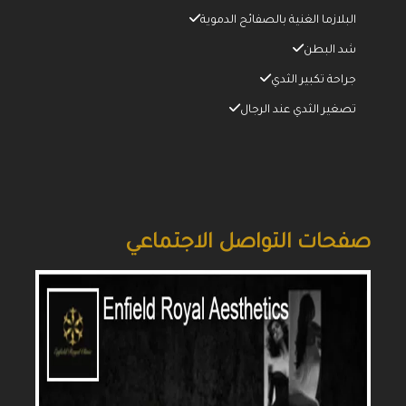
البلازما الغنية بالصفائح الدموية
شد البطن
جراحة تكبير الثدي
تصغير الثدي عند الرجال
صفحات التواصل الاجتماعي