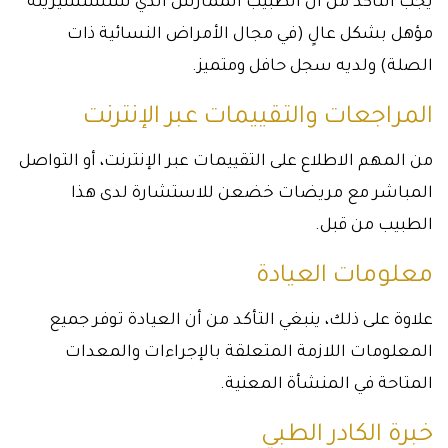
يجب التأكد من أن الطبيب الممارس الذي ستستشيرينه
مؤهل بشكل عالٍ (في مجال الأمراض النسائية ذات
الصلة) ولديه سجل حافل ومتميز.
المراجعات والتقييمات عبر الإنترنت
من المهم الاطلاع على التقييمات عبر الإنترنت، أو التواصل
المباشر مع مريضات خضعن للاستشارة لدى هذا
الطبيب من قبل.
معلومات العيادة
علاوة على ذلك، ينبغي التأكد من أن العيادة توفر جميع
المعلومات اللازمة المتعلقة بالإجراءات والمعدات
المتاحة في المنشأة المعنية.
خبرة الكادر الطبي