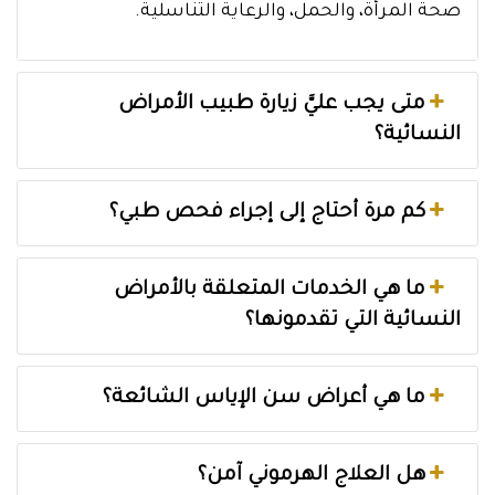
صحة المرأة، والحمل، والرعاية التناسلية.
متى يجب عليَّ زيارة طبيب الأمراض
النسائية؟
كم مرة أحتاج إلى إجراء فحص طبي؟
ما هي الخدمات المتعلقة بالأمراض
النسائية التي تقدمونها؟
ما هي أعراض سن الإياس الشائعة؟
هل العلاج الهرموني آمن؟