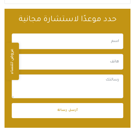
حدد موعدًا لاستشارة مجانية
عروض للنساء