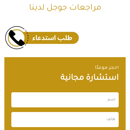
مراجعات جوجل لدينا
احجز موعدًا
استشارة مجانية