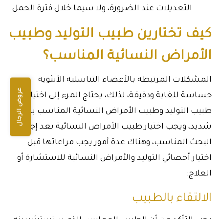
التعديلات عند الضرورة، ولا سيما خلال فترة الحمل.
كيف تختارين طبيب التوليد وطبيب
الأمراض النسائية المناسب؟
المشكلات المرتبطة بالأعضاء التناسلية الأنثوية
عروض الرجال
حساسة للغاية ودقيقة، لذلك، يحتاج المرء إلى اختيار
طبيب التوليد وطبيب الأمراض النسائية المناسب بحذر
شديد، ويجب اختيار طبيب الأمراض النسائية بعد إجراء
البحث المناسب، وهناك عدة أمور يجب مراعاتها قبل
اختيار أخصائي التوليد والأمراض النسائية للاستشارة أو
العلاج:
الالتقاء بالطبيب