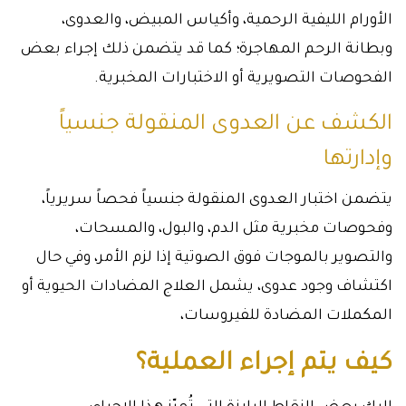
الأورام الليفية الرحمية، وأكياس المبيض، والعدوى،
وبطانة الرحم المهاجرة؛ كما قد يتضمن ذلك إجراء بعض
الفحوصات التصويرية أو الاختبارات المخبرية.
الكشف عن العدوى المنقولة جنسياً
وإدارتها
يتضمن اختبار العدوى المنقولة جنسياً فحصاً سريرياً،
وفحوصات مخبرية مثل الدم، والبول، والمسحات،
والتصوير بالموجات فوق الصوتية إذا لزم الأمر، وفي حال
اكتشاف وجود عدوى، يشمل العلاج المضادات الحيوية أو
المكملات المضادة للفيروسات،
كيف يتم إجراء العملية؟