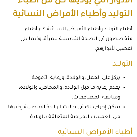
الأدوار التي يؤديها كل من أطباء
التوليد وأطباء الأمراض النسائية
أطباء التوليد وأطباء الأمراض النسائية هم أطباء
متخصصون في الصحة التناسلية للمرأة، وفيما يلي
تفصيل لأدوارهم:
التوليد
يركز على الحمل، والولادة، ورعاية الأمومة.
يقدم رعاية ما قبل الولادة، والمخاض، والولادة،
ومتابعة المضاعفات.
يمكن إجراء ذلك في حالات الولادة القيصرية وغيرها
من العمليات الجراحية المتعلقة بالولادة.
أطباء الأمراض النسائية