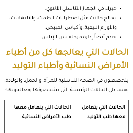
خبراء في الجهاز التناسلي الأنثوي.
يعالج حالات مثل اضطرابات الطمث، والالتهابات،
والأورام الليفية، وأكياس المبيض.
يقدم أيضاً إدارة مرحلة سن الإياس.
الحالات التي يعالجها كل من أطباء
الأمراض النسائية وأطباء التوليد
يتخصصون في الصحة التناسلية للمرأة، والحمل، والولادة،
وفيما يلي الحالات الرئيسية التي يشخصونها ويعالجونها:
الحالات التي يتعامل
الحالات التي يتعامل معها
معها طب التوليد
طب الأمراض النسائية