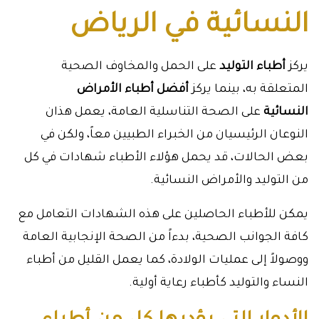
النسائية في الرياض
يركز
أطباء التوليد
على الحمل والمخاوف الصحية
المتعلقة به، بينما يركز
أفضل أطباء الأمراض
النسائية
على الصحة التناسلية العامة، يعمل هذان
النوعان الرئيسيان من الخبراء الطبيين معاً، ولكن في
بعض الحالات، قد يحمل هؤلاء الأطباء شهادات في كل
من التوليد والأمراض النسائية.
يمكن للأطباء الحاصلين على هذه الشهادات التعامل مع
كافة الجوانب الصحية، بدءاً من الصحة الإنجابية العامة
ووصولاً إلى عمليات الولادة، كما يعمل القليل من أطباء
النساء والتوليد كأطباء رعاية أولية.