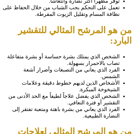
توفر مظهراً أكثر نضارة وانتعاشاً.
تعمل على التحكم بحب الشباب من خلال الحفاظ على
نظافة المسام وتقليل الزيوت المفرطة.
من هو المرشح المثالي للتقشير
البارد:
الشخص الذي يمتلك بشرة حساسة أو بشرة متفاعلة
تصاب بالاحمرار بسهولة.
الفرد الذي يعاني من التصبغات وأضرار أشعة
الشمس.
الأشخاص الذين لديهم خطوط دقيقة وعلامات
الشيخوخة المبكرة.
الشخص الذي يفضل علاجاً لطيفاً مع الحد الأدنى من
التقشير أو فترة التعافي.
الفرد الذي يعاني من بشرة باهتة ومتعبة تفتقر إلى
النضارة الطبيعية.
من هو المرشح المثالي لعلاجات