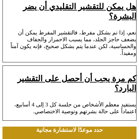
هل يمكن للتقشير التقليدي أن يضر
البشرة؟
نعم، إذا تم بشكل مفرط، فالتقشير المفرط يمكن أن
يضعف حاجز الجلد، مما يسبب الاحمرار والجفاف
والحساسية، لكن عندما يتم بشكل صحيح، فإنه يكون آمناً
ومفيداً.
كم مرة يجب أن أحصل على التقشير
البارد؟
يستفيد معظم الأشخاص من جلسة كل 3 إلى 4 أسابيع،
اعتماداً على حالة بشرتهم وتوصية الاختصاصي.
حدد موعدًا لاستشارة مجانية