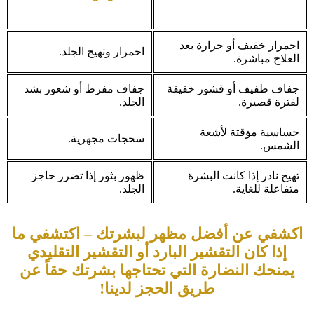
احمرار خفيف أو حرارة بعد
احمرار وتهيج الجلد.
العلاج مباشرة.
جفاف طفيف أو قشور خفيفة
جفاف مفرط أو شعور بشد
لفترة قصيرة.
الجلد.
حساسية مؤقتة لأشعة
سحجات مجهرية.
الشمس.
تهيج نادر إذا كانت البشرة
ظهور بثور إذا تضرر حاجز
متفاعلة للغاية.
الجلد.
اكشفي عن أفضل مظهر لبشرتك – اكتشفي ما
إذا كان التقشير البارد أو التقشير التقليدي
يمنحك النضارة التي تحتاجها بشرتك حقاً عن
طريق الحجز لدينا!