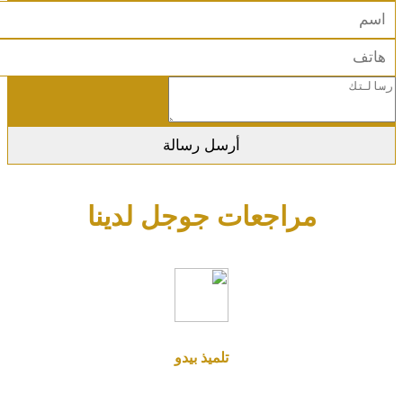
مراجعات جوجل لدينا
تلميذ بيدو