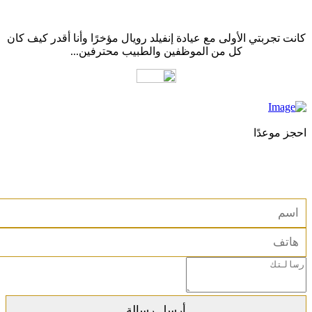
كانت تجربتي الأولى مع عيادة إنفيلد رويال مؤخرًا وأنا أقدر كيف كان
كل من الموظفين والطبيب محترفين...
احجز موعدًا
استشارة مجانية