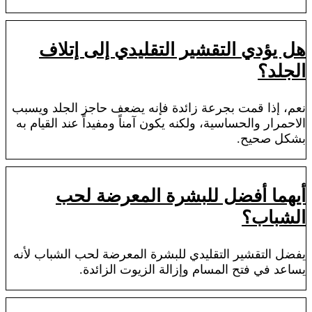
هل يؤدي التقشير التقليدي إلى إتلاف
الجلد؟
نعم، إذا قمت بجرعة زائدة فإنه يضعف حاجز الجلد ويسبب
الاحمرار والحساسية، ولكنه يكون آمناً ومفيداً عند القيام به
بشكل صحيح.
أيهما أفضل للبشرة المعرضة لحب
الشباب؟
يفضل التقشير التقليدي للبشرة المعرضة لحب الشباب لأنه
يساعد في فتح المسام وإزالة الزيوت الزائدة.