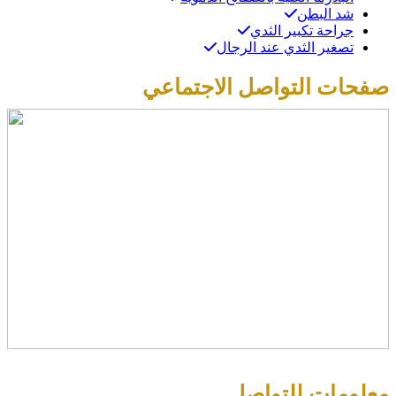
شد البطن
جراحة تكبير الثدي
تصغير الثدي عند الرجال
صفحات التواصل الاجتماعي
معلومات للتواصل