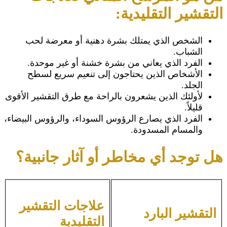
التقشير التقليدية:
الشخص الذي يمتلك بشرة دهنية أو معرضة لحب
الشباب.
الفرد الذي يعاني من بشرة خشنة أو غير موحدة.
الأشخاص الذين يحتاجون إلى تنعيم سريع لسطح
الجلد.
لأولئك الذين يشعرون بالراحة مع طرق التقشير الأقوى
قليلاً.
الفرد الذي يصارع الرؤوس السوداء، والرؤوس البيضاء،
والمسام المسدودة.
هل توجد أي مخاطر أو آثار جانبية؟
علاجات التقشير
التقشير البارد
التقليدية