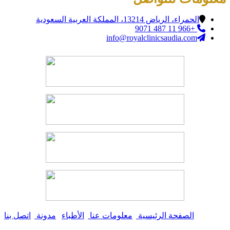
الحمراء، الرياض 13214، المملكة العربية السعودية
+966 11 487 9071
info@royalclinicsaudia.com
الصفحة الرئيسية
|
معلومات عنا
|
الأطباء
|
مدونة
|
اتصل بنا