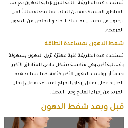
تستخدم هذه الطريقة طاقة الليزر لإذابة الدهون مع شد
المناطق المستهدفة من الجلد، مما يجعله مثالياً لمن
يرغبون في تحسين تماسك الجلد والتخلص من الدهون
المزعجة.
شفط الدهون بمساعدة الطاقة
تستخدم هذه الطريقة قنية مهتزة تزيل الدهون بسهولة
وفعالية أكبر، وهي مناسبة بشكل خاص للمناطق الأكبر
حجماً أو رواسب الدهون الأكثر كثافة، كما تساعد هذه
الطريقة على تقليل إرهاق الجراح لمساعدته على إنجاز
المزيد من إجراء العلاج وحتى النحت.
قبل وبعد شفط الدهون