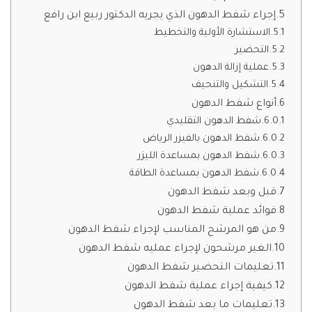
إجراء شفط الدهون الذي يجريه الدكتور ربيع ابن رافع
الاستشارة الأولية والتخطيط
التحضير
عملية إزالة الدهون
التشكيل والتنحيف
أنواع شفط الدهون
شفط الدهون التقليدي
شفط الدهون بالفيزر الرياض
شفط الدهون بمساعدة الليزر
شفط الدهون بمساعدة الطاقة
قبل وبعد شفط الدهون
فوائد عملية شفط الدهون
من هو المرشح المناسب لإجراء شفط الدهون
الغير مرشحون لإجراء عمليه شفط الدهون
تعليمات التحضير شفط الدهون
كيفية إجراء عملية شفط الدهون
تعليمات ما بعد شفط الدهون