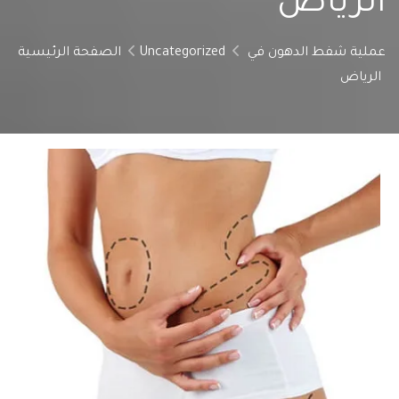
الرياض
عملية شفط الدهون في
Uncategorized
الصفحة الرئيسية
الرياض