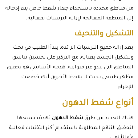
من مناطق محددة باستخدام جهاز شفط خاص يتم إدخاله
إلى المنطقة المعالجة لإزالة الترسبات بفعالية.
التشكيل والتنحيف
بعد إزالة جميع الترسبات الزائدة، يبدأ الطبيب في نحت
وتشكيل الجسم بعناية، مع التركيز على تحسين تناسق
المناطق التي تبدو غير متوازنة. هدفه الأساسي هو تحقيق
مظهر طبيعي بحيث لا يلاحظ الآخرون أنك خضعت
للإجراء.
أنواع شفط الدهون
هناك العديد من طرق
شفط الدهون
تهدف جميعها
لتحقيق النتائج المطلوبة باستخدام أكثر التقنيات فعالية