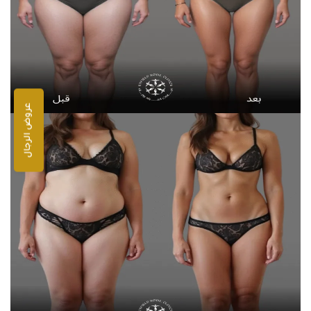
عروض الرجال