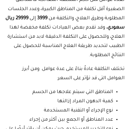
لعدة عوامل مثل حجم المنطقة المعالجة فالمناطق
الصغيرة أقل تكلفة من المناطق الكبيرة، وعدد الجلسات
المطلوبة وطرق العلاج، والتكلفة من
3999
إلى
29999
ريال
سعودي
، وقد تقدم بعض العيادات تكلفة مخفضة لهذا
العلاج، وللحصول على التكلفة الدقيقة لابد من استشارة
الطبيب لتحديد طريقة العلاج المناسبة للحصول على
النتائج المطلوبة.
تختلف التكلفة عادةً بناءً على عدة عوامل. ومن أبرز
العوامل التي قد تؤثر على السعر:
المناطق التي سيتم علاجها من الجسم
كمية الدهون المراد إزالتها
نوع الإجراء أو التقنية المستخدمة
عدد المناطق أو الجمع بين أكثر من إجراء