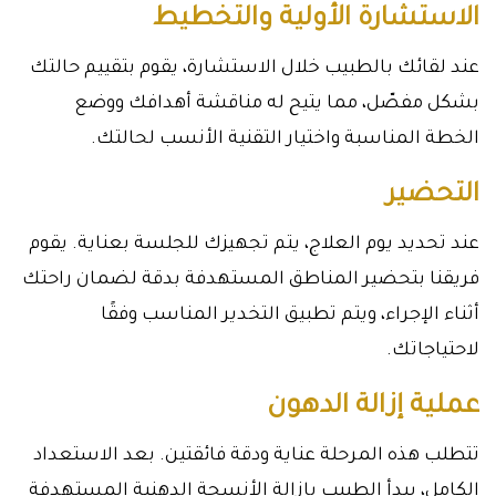
الاستشارة الأولية والتخطيط
عند لقائك بالطبيب خلال الاستشارة، يقوم بتقييم حالتك
بشكل مفصّل، مما يتيح له مناقشة أهدافك ووضع
الخطة المناسبة واختيار التقنية الأنسب لحالتك.
التحضير
عند تحديد يوم العلاج، يتم تجهيزك للجلسة بعناية. يقوم
فريقنا بتحضير المناطق المستهدفة بدقة لضمان راحتك
أثناء الإجراء، ويتم تطبيق التخدير المناسب وفقًا
لاحتياجاتك.
عملية إزالة الدهون
تتطلب هذه المرحلة عناية ودقة فائقتين. بعد الاستعداد
الكامل، يبدأ الطبيب بإزالة الأنسجة الدهنية المستهدفة