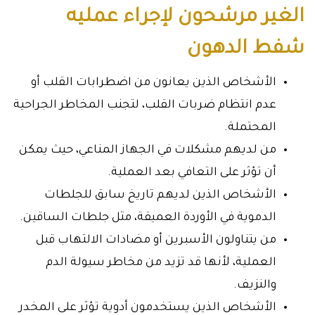
الغير مرشحون لإجراء عمليه
شفط الدهون
الأشخاص الذين يعانون من اضطرابات القلب أو
عدم انتظام ضربات القلب، لتجنب المخاطر الجراحية
المحتملة.
من لديهم مشكلات في الجهاز المناعي، حيث يمكن
أن تؤثر على التعافي بعد العملية.
الأشخاص الذين لديهم تاريخ سابق للجلطات
الدموية في الأوردة العميقة، مثل جلطات الساقين.
من يتناولون الأسبرين أو مضادات الالتهاب قبل
العملية، لأنها قد تزيد من مخاطر سيولة الدم
والنزيف.
الأشخاص الذين يستخدمون أدوية تؤثر على المخدر