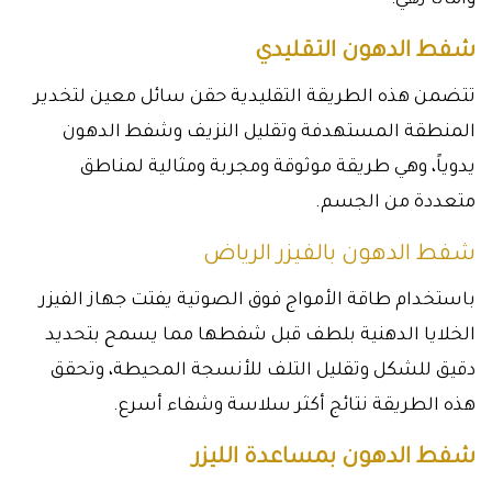
وأماناً زهي:
شفط الدهون التقليدي
تتضمن هذه الطريقة التقليدية حقن سائل معين لتخدير
المنطقة المستهدفة وتقليل النزيف وشفط الدهون
يدوياً، وهي طريقة موثوقة ومجربة ومثالية لمناطق
متعددة من الجسم.
شفط الدهون بالفيزر الرياض
باستخدام طاقة الأمواج فوق الصوتية يفتت جهاز الفيزر
الخلايا الدهنية بلطف قبل شفطها مما يسمح بتحديد
دقيق للشكل وتقليل التلف للأنسجة المحيطة، وتحقق
هذه الطريقة نتائج أكثر سلاسة وشفاء أسرع.
شفط الدهون بمساعدة الليزر