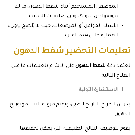
الموضعي المستخدم أثناء شفط الدهون، ما لم
يتوقفوا عن تناولها وفق تعليمات الطبيب.
النساء الحوامل أو المرضعات، حيث لا يُنصح بإجراء
العملية خلال هذه الفترة.
تعليمات التحضير شفط الدهون
تعتمد دقة
شفط الدهون
على الالتزام بتعليمات ما قبل
العلاج التالية:
الاستشارة الأولية
يدرس الجراح التاريخ الطبي، ويقيم مرونة البشرة وتوزيع
الدهون.
يقوم بتوصيف النتائج الطبيعية التي يمكن تحقيقها.