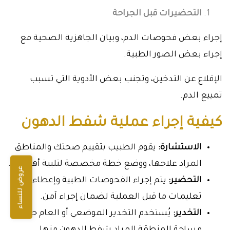
التحضيرات قبل الجراحة
إجراء بعض فحوصات الدم، وبيان الجاهزية الصحية مع
إجراء بعض الصور الطبية.
الإقلاع عن التدخين، وتجنب بعض الأدوية التي تسبب
تمييع الدم.
كيفية إجراء عملية شفط الدهون
الاستشارة:
يقوم الطبيب بتقييم صحتك والمناطق
المراد علاجها، ووضع خطة مخصصة لتلبية أهدافك.
عروض للنساء
التحضير:
يتم إجراء الفحوصات الطبية وإعطاء
تعليمات ما قبل العملية لضمان إجراء آمن.
التخدير:
يُستخدم التخدير الموضعي أو العام حسب