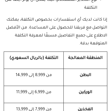
نوع التخدير المستخدم، حيث يمكن أن يؤثر أيضًا على
التكلفة
إذا كانت لديك أي استفسارات بخصوص التكلفة، يمكنك
التواصل مع فريقنا للحصول على المساعدة. من الأفضل
الاطلاع على جميع التفاصيل مسبقًا لمعرفة التكلفة
المتوقعة بدقة.
المنطقة المعالجة
التكلفة (بالريال السعودي)
البطن
من 8,999 إلى 14,999
الوركين
من 6,999 إلى 11,999
الفخذين
من 7,999 إلى 13,999