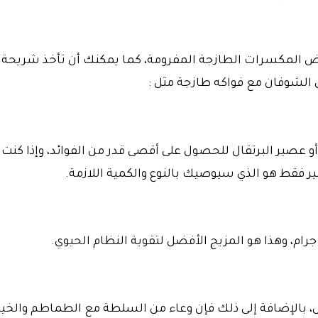
ض المكسرات الطازجة المفرومة، كما يمكنك أن تأخذ شريحة أ
يق الشوفان مع فواكه طازجة مثل :
و عصير البرتقال للحصول على أقصى قدر من الفوائد، وإذا كنت
بير فقط هو الذي سيوصيك بالنوع والكمية اللازمة.
، بالإضافة إلى ذلك فإن وعاء من السلطة مع الطماطم والخيا