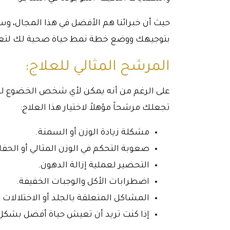
حيث أن خبرائنا هم الأفضل في هذا المجال، و
بتوجيهك ووضع خطة نمط حياة صحية لك لتع
المرشح المثالي للعلاج:
على الرغم من أنه يمكن لأي شخص الخضوع لنظ
تجعلك مرشحاً مؤهلاً لاختيار هذا العلاج:
مشكلة زيادة الوزن أو السمنة.
صعوبة التحكم في الوزن المثالي أو الحفا
التحضير لعملية إزالة الدهون.
اضطرابات الأكل والوجبات الخفيفة.
المشاكل المتعلقة بالجلد أو الاختلالات ا
إذا كنت تريد أن تعيش حياة أفضل بشكل 