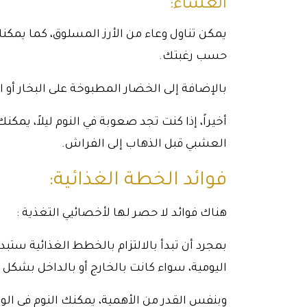
العشاء:
يمكن تناول وعاء من الأرز المسلوق، كما يم
حسب رغبتك.
بالإضافة إلى الخضار المطبوخة على البخار أو 
أخيراً، إذا كنت تجد صعوبة في النوم ليلاً، يم
العشبي قبل الذهاب إلى الفراش.
فوائد الخطة الغذائية:
هناك فوائد لا حصر لها لأخصائيي التغذية :
بمجرد أن تبدأ بالالتزام بالخطط الغذائية ستب
اليومية، سواء كانت بالخارج أو بالداخل بشكل 