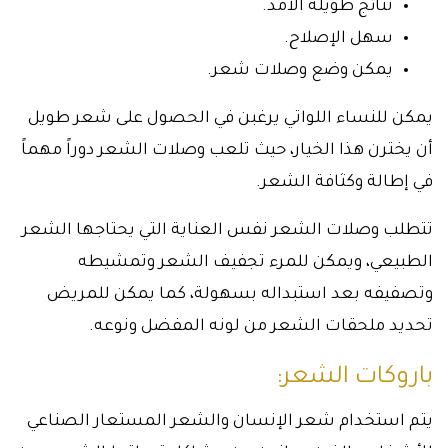
نتائج طويلة الأمد.
سهل الإصلاح.
يمكن وضع وصلات شعر.
يمكن للنساء اللواتي يرغبن في الحصول على شعر طويل
أن يخترن هذا الخيار، حيث تلعب وصلات الشعر دوراً مهماً
في إطالة وكثافة الشعر.
تتطلب وصلات الشعر نفس العناية التي يحتاجها الشعر
الطبيعي، ويمكن للمرء تجفيف الشعر وتمشيطه
وتصفيفه بعد استبداله بسهولة، كما يمكن للمريض
تحديد ملحقات الشعر من لونه المفضل ونوعه.
باروكات الشعر:
يتم استخدام شعر الإنسان والشعر المستعار الصناعي