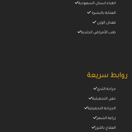
اطباء اسنان السعودية
العناية بالبشرة
فقدان الوزن
طب الأمراض الجلدية
روابط سريعة
جراحة الثدي
حقن التجميلية
الجراحة التجميلية
زراعة الشعر
العلاج بالليزر