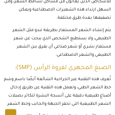
للأشخاص الذين يعانون من مشاكل تساقط الشعر، ومن
السهل ارتداء هذه الشعيرات الاصطناعية ويمكن
تصفيفها بعدة طرق مختلفة.
يتم إنشاء الشعر المستعار بطريقة تبدو مثل الشعر
الطبيعي، ولا يستطيع الشخص الذي يبحث عن شعر
مستعار بشري أو شعر صناعي أن يفرق بين الشعر
الطبيعي والشعر الاصطناعي.
الصبغ المجهري لفروة الرأس (SMP):
تُعرف هذه التقنية غير الجراحية الشائعة أيضًا باسم وشم
خط الشعر الطبي، وتعمل هذه التقنية عن طريق إدخال
أصباغ طبيعية دقيقة على أنسجة البشرة لتكاثر بصيلات
الشعر الطبيعية التي تحفز الجبهة والجانب وخط الشعر.