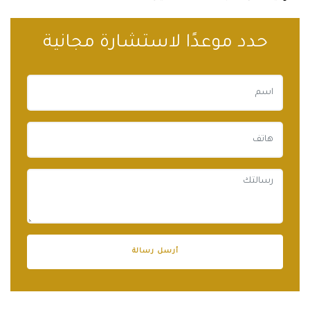
حدد موعدًا لاستشارة مجانية