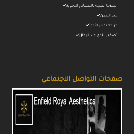
البلازما الغنية بالصفائح الدموية
شد البطن
جراحة تكبير الثدي
تصغير الثدي عند الرجال
صفحات التواصل الاجتماعي