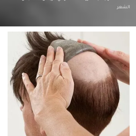
الشعر