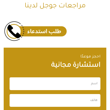
مراجعات جوجل لدينا
احجز موعدًا
استشارة مجانية