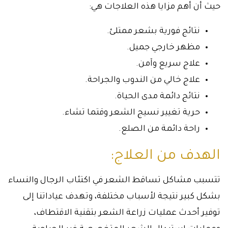
حيث أن أهم مزايا هذه العلاجات هي:
نتائج فورية بشعر ممتلئ.
مظهر خارجي جميل.
علاج سريع وآمن.
علاج خالي من الندوب والجراحة.
نتائج دائمة مدى الحياة.
حرية تغيير نسيج الشعر وقتما تشاء.
راحة دائمة من الصلع.
الهدف من العلاج:
تتسبب مشاكل تساقط الشعر في اكتئاب الرجال والنساء
بشكل كبير نتيجة لأسباب مختلفة، وتهدف عياداتنا إلى
توفير أحدث عمليات زراعة الشعر بتقنية الاقتطاف،