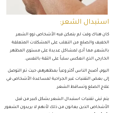
استبدال الشعر:
كان هناك وقت لم يتمكن فيه الأشخاص ذوو الشعر
الخفيف والصلع من التغلب على المشكلات المتعلقة
بالشعر، مما أدى لمشاكل عديدة على مستوى المظهر
الخارجي الذي انعكس سلباً على الثقة بالنفس.
اليوم، أصبح الناس أكثر وعياً بمظهرهم، حيث تم التوصل
إلى بعض التقنيات غير الجراحية لمساعدة الأشخاص في
علاج الصلع وتساقط الشعر.
يتم تبني تقنيات استبدال الشعر بشكل كبير من قبل
الأشخاص الذين يعانون من ذلك لأنهم لا يريدون الشعور