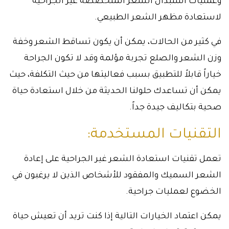
وعمليات استبدال الشعر المتخصصة غير الجراحية
لاستعادة مظهر الشعر الطبيعي.
في كثير من الحالات، يمكن أن يكون تساقط الشعر وخفة
وزن الشعر والصلع تجربة مؤلمة وقد لا تكون الجراحة
خياراً قابلاً للتطبيق بسبب فعاليتها من حيث التكلفة، حيث
يمكن أن تساعدك حلولنا الحديثة من خلال استعادة حياة
صحية بتكاليف جيدة جداً.
التقنيات المستخدمة:
تعمل تقنيات استعادة الشعر غير الجراحية على إعادة
الشعر السميك والمفقود للأشخاص الذين لا يرغبون في
الخضوع لعمليات جراحية.
يمكن اعتماد الخيارات التالية إذا كنت تريد أن تعيش حياة