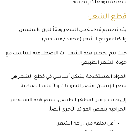
سعيدة بتوقعات إيجابية:
قطع الشعر:
يتم تصميم قطعة من الشعر وفقاً للون والملمس
والكثافة ونوع الشعر (مجعد / مستقيم).
حيث يتم تحضير هذه الشعيرات الاصطناعية لتتناسب مع
جودة الشعر الطبيعي.
المواد المستخدمة بشكل أساسي في قطع الشعر هي
شعر الإنسان وشعر الحيوانات والألياف الصناعية.
إلى جانب توفير المظهر الطبيعي، تتمتع هذه التقنية غير
الجراحية ببعض الفوائد الأخرى أيضاً:
أقل تكلفة من زراعة الشعر.