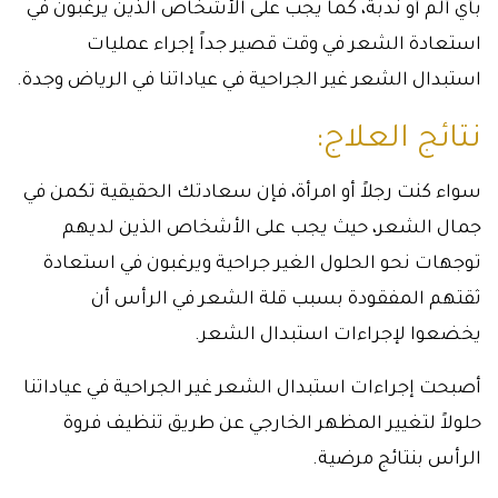
بأي ألم أو ندبة، كما يجب على الأشخاص الذين يرغبون في
استعادة الشعر في وقت قصير جداً إجراء عمليات
استبدال الشعر غير الجراحية في عياداتنا في الرياض وجدة.
نتائج العلاج:
سواء كنت رجلاً أو امرأة، فإن سعادتك الحقيقية تكمن في
جمال الشعر، حيث يجب على الأشخاص الذين لديهم
توجهات نحو الحلول الغير جراحية ويرغبون في استعادة
ثقتهم المفقودة بسبب قلة الشعر في الرأس أن
يخضعوا لإجراءات استبدال الشعر.
أصبحت إجراءات استبدال الشعر غير الجراحية في عياداتنا
حلولاً لتغيير المظهر الخارجي عن طريق تنظيف فروة
الرأس بنتائج مرضية.