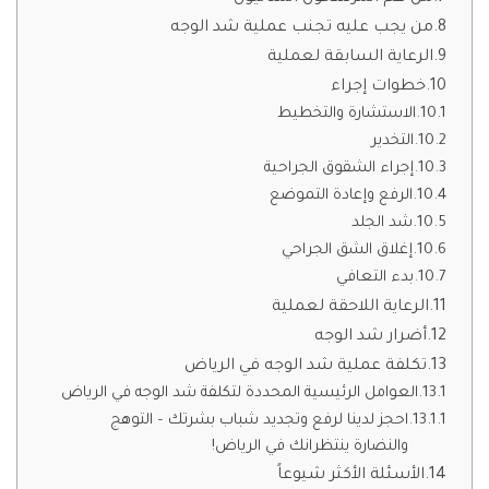
من يجب عليه تجنب عملية شد الوجه
الرعاية السابقة لعملية
خطوات إجراء
الاستشارة والتخطيط
التخدير
إجراء الشقوق الجراحية
الرفع وإعادة التموضع
شد الجلد
إغلاق الشق الجراحي
بدء التعافي
الرعاية اللاحقة لعملية
أضرار شد الوجه
تكلفة عملية شد الوجه في الرياض
العوامل الرئيسية المحددة لتكلفة شد الوجه في الرياض
احجز لدينا لرفع وتجديد شباب بشرتك – التوهج
والنضارة ينتظرانك في الرياض!
الأسئلة الأكثر شيوعاً