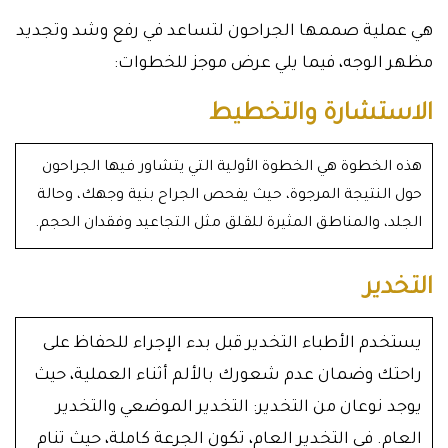
هي عملية صممها الجراحون لتساعد في رفع وشد وتجديد
مظهر الوجه، فيما يلي عرض موجز للخطوات:
الاستشارة والتخطيط
هذه الخطوة هي الخطوة الأولية التي يتشاور فيها الجراحون
حول النتيجة المرجوة، حيث يفحص الجراح بنية وجهك، وحالة
الجلد، والمناطق المثيرة للقلق مثل التجاعيد وفقدان الحجم.
التخدير
يستخدم الأطباء التخدير قبل بدء الإجراء للحفاظ على
راحتك وضمان عدم شعورك بالألم أثناء العملية، حيث
يوجد نوعان من التخدير: التخدير الموضعي والتخدير
العام. في التخدير العام، تكون الجرعة كاملة، حيث تنام