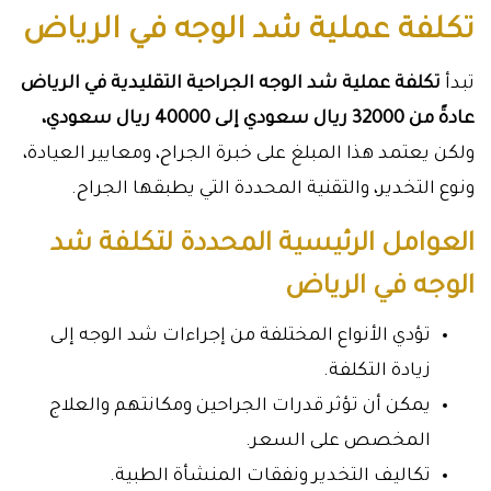
تكلفة عملية شد الوجه في الرياض
تبدأ
تكلفة عملية شد الوجه الجراحية التقليدية في الرياض
عادةً من 32000 ريال سعودي إلى 40000 ريال سعودي،
ولكن يعتمد هذا المبلغ على خبرة الجراح، ومعايير العيادة،
ونوع التخدير، والتقنية المحددة التي يطبقها الجراح.
العوامل الرئيسية المحددة لتكلفة شد
الوجه في الرياض
تؤدي الأنواع المختلفة من إجراءات شد الوجه إلى
زيادة التكلفة.
يمكن أن تؤثر قدرات الجراحين ومكانتهم والعلاج
المخصص على السعر.
تكاليف التخدير ونفقات المنشأة الطبية.