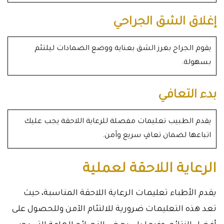
إغلاق الشق الجراحي
يقوم الجراح بغرز الشق بعناية ووضع الضمادات ليلتئم
بسهولة.
بدء التعافي
يقدم الطبيب تعليمات مفصلة للرعاية اللاحقة يجب عليك
اتباعها لضمان تعافٍ سريع وآمن.
الرعاية اللاحقة لعملية
يقدم الأطباء تعليمات الرعاية اللاحقة المناسبة، حيث
تعد هذه التعليمات ضرورية للالتئام الآمن وللحصول على