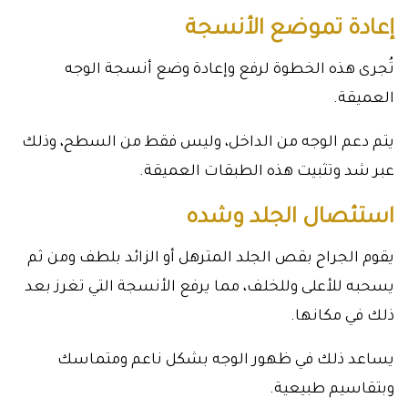
إعادة تموضع الأنسجة
تُجرى هذه الخطوة لرفع وإعادة وضع أنسجة الوجه
العميقة.
يتم دعم الوجه من الداخل، وليس فقط من السطح، وذلك
عبر شد وتثبيت هذه الطبقات العميقة.
استئصال الجلد وشده
يقوم الجراح بقص الجلد المترهل أو الزائد بلطف ومن ثم
يسحبه للأعلى وللخلف، مما يرفع الأنسجة التي تغرز بعد
ذلك في مكانها.
يساعد ذلك في ظهور الوجه بشكل ناعم ومتماسك
وبتقاسيم طبيعية.