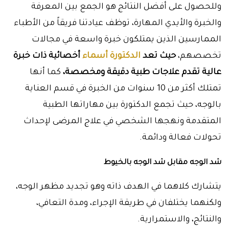
وللحصول على أفضل النتائج هو الجمع بين المعرفة
والخبرة والأيدي المهارة، توظف عيادتنا فريقاً من الأطباء
الممارسين الذين يمتلكون خبرة واسعة في مجالات
تخصصهم،
حيث تعد
الدكتورة أسماء
أخصائية ذات خبرة
عالية تقدم علاجات طبية دقيقة ومخصصة،
كما أنها
تمتلك أكثر من 10 سنوات من الخبرة في قسم العناية
بالوجه، حيث تجمع الدكتورة بين مهاراتها الطبية
المتقدمة ونهجها الشخصي في علاج المرضى لإحداث
تحولات فعالة ودائمة.
شد الوجه مقابل شد الوجه بالخيوط
يتشارك كلاهما في الهدف ذاته وهو تجديد مظهر الوجه،
ولكنهما يختلفان في طريقة الإجراء، ومدة التعافي،
والنتائج، والاستمرارية.