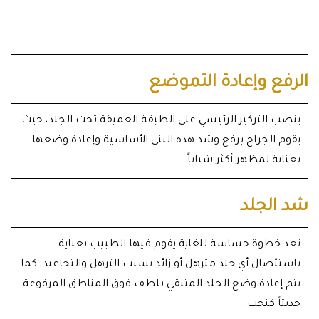
.
الرفع وإعادة التموضع
ينصب التركيز الرئيسي على الطبقة العميقة تحت الجلد، حيث
يقوم الجراح برفع وشد هذه البنى الأساسية وإعادة وضعها
بعناية لمظهر أكثر شباباً.
شد الجلد
تعد خطوة حساسة للغاية يقوم فيها الطبيب بعناية
باستئصال أي جلد مترهل أو زائد يسبب الترهل والتجاعيد، كما
يتم إعادة وضع الجلد المتبقي بلطف فوق المناطق المرفوعة
حديثاً كنحت.