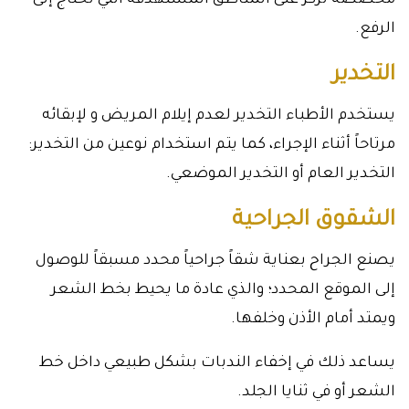
مخصصة تركز على المناطق المستهدفة التي تحتاج إلى
الرفع.
التخدير
يستخدم الأطباء التخدير لعدم إيلام المريض و لإبقائه
مرتاحاً أثناء الإجراء، كما يتم استخدام نوعين من التخدير:
التخدير العام أو التخدير الموضعي.
الشقوق الجراحية
يصنع الجراح بعناية شقاً جراحياً محدد مسبقاً للوصول
إلى الموقع المحدد؛ والذي عادة ما يحيط بخط الشعر
ويمتد أمام الأذن وخلفها.
يساعد ذلك في إخفاء الندبات بشكل طبيعي داخل خط
الشعر أو في ثنايا الجلد.