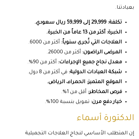
بعيادتنا.
تكلفة: 29,999 إلى 59,999 ريال سعودي.
الخبرة: أكثر من 13 عاماً من الخبرة.
العلاجات التي تُجرى سنوياً:
أكثر من 6000.
المرضى الراضون:
أكثر من 26000.
معدل نجاح جميع الإجراءات:
أكثر من 90%.
شبكة العيادات الدولية:
في أكثر من 8 دول.
الموقع المتميز: الحمراء، الرياض.
فرص المخاطر:
أقل من 1%.
خيار دفع مرن:
تمويل بنسبة 100%.
الدكتورة أسماء
إن المتطلب الأساسي لنجاح العلاجات التجميلية