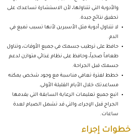
والأدوية التي تتناولها، لأن الاستشارة تساعدك على
تحقيق نتائج جيدة.
لا تتناول أدوية مثل الأسبرين لأنها تسبب تميع في
الدم.
حافظ على ترطيب جسمك في جميع الأوقات، وتناول
طعاماً صحياً، وحافظ على نظام غذائي متوازن لدعم
جسمك قبل الجراحة.
خطط لفترة تعافي مناسبة مع وجود شخص يمكنه
مساعدتك خلال الأيام القليلة الأولى.
اتبع جميع تعليمات الرعاية السابقة التي يقدمها
الجراح قبل الإجراء، والتي قد تشمل الصيام لعدة
ساعات.
خطوات إجراء