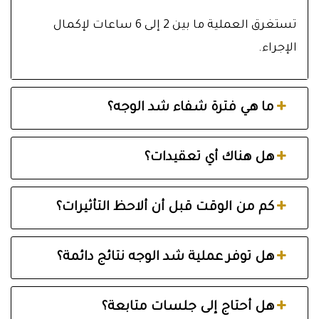
تستغرق العملية ما بين 2 إلى 6 ساعات لإكمال
الإجراء.
ما هي فترة شفاء شد الوجه؟
هل هناك أي تعقيدات؟
كم من الوقت قبل أن ألاحظ التأثيرات؟
هل توفر عملية شد الوجه نتائج دائمة؟
هل أحتاج إلى جلسات متابعة؟