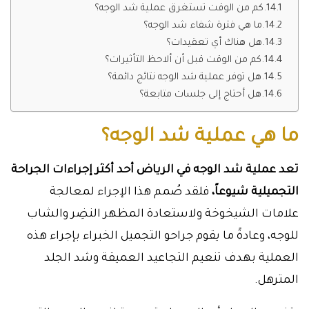
كم من الوقت تستغرق عملية شد الوجه؟
ما هي فترة شفاء شد الوجه؟
هل هناك أي تعقيدات؟
كم من الوقت قبل أن ألاحظ التأثيرات؟
هل توفر عملية شد الوجه نتائج دائمة؟
هل أحتاج إلى جلسات متابعة؟
ما هي عملية شد الوجه؟
تعد عملية شد الوجه في الرياض أحد أكثر إجراءات الجراحة
التجميلية شيوعاً،
فلقد صُمم هذا الإجراء لمعالجة
علامات الشيخوخة ولاستعادة المظهر النضِر والشاب
للوجه، وعادةً ما يقوم جراحو التجميل الخبراء بإجراء هذه
العملية بهدف تنعيم التجاعيد العميقة وشد الجلد
المترهل.