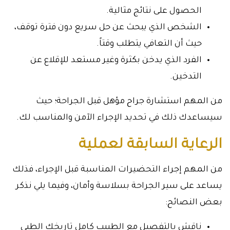
الحصول على نتائج مثالية.
الشخص الذي يبحث عن حل سريع دون فترة توقف،
حيث أن التعافي يتطلب وقتاً.
الفرد الذي يدخن بكثرة وغير مستعد للإقلاع عن
التدخين.
من المهم استشارة جراح مؤهل قبل الجراحة؛ حيث
سيساعدك ذلك في تحديد الإجراء الآمن والمناسب لك.
الرعاية السابقة لعملية
من المهم إجراء التحضيرات المناسبة قبل الإجراء، فذلك
يساعد على سير الجراحة بسلاسة وأمان، وفيما يلي نذكر
بعض النصائح:
ناقش بالتفصيل مع الطبيب كامل تاريخك الطبي