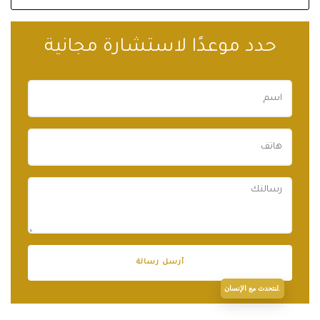
حدد موعدًا لاستشارة مجانية
لنتحدث مع الإنسان.