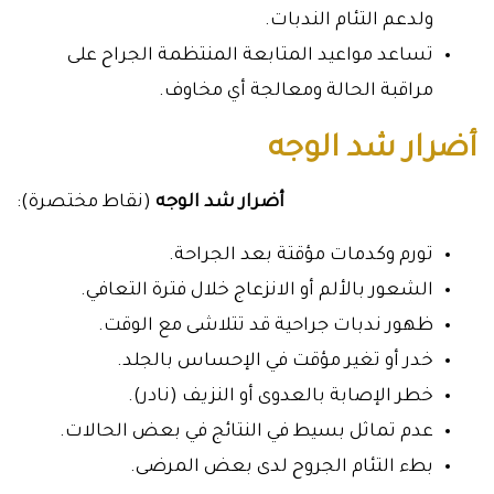
ولدعم التئام الندبات.
تساعد مواعيد المتابعة المنتظمة الجراح على
مراقبة الحالة ومعالجة أي مخاوف.
أضرار شد الوجه
أضرار شد الوجه
(نقاط مختصرة):
تورم وكدمات مؤقتة بعد الجراحة.
الشعور بالألم أو الانزعاج خلال فترة التعافي.
ظهور ندبات جراحية قد تتلاشى مع الوقت.
خدر أو تغير مؤقت في الإحساس بالجلد.
خطر الإصابة بالعدوى أو النزيف (نادر).
عدم تماثل بسيط في النتائج في بعض الحالات.
بطء التئام الجروح لدى بعض المرضى.