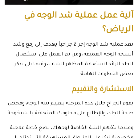
آلية عمل عملية شد الوجه في
الرياض؟
تعد عملية شد الوجه إجراءً جراحياً يهدف إلى رفع وشد
أنسجة الوجه العميقة، ومن ثم العمل على استئصال
الجلد الزائد لاستعادة المظهر الشاب، وفيما يلي نذكر
بعض الخطوات الهامة:
الاستشارة والتقييم
يقوم الجراح خلال هذه المرحلة بتقييم بنية الوجه، وفحص
صحة الجلد، والإطلاع على مخاوفك المتعلقة بالشيخوخة.
وعندما يتفهم البنية الخاصة لوجهك، يضع خطة علاجية