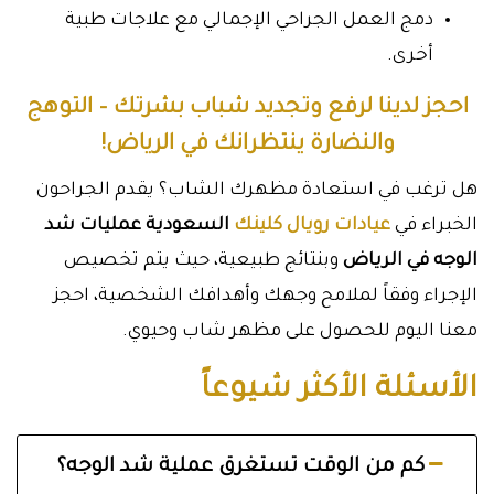
دمج العمل الجراحي الإجمالي مع علاجات طبية
أخرى.
احجز لدينا لرفع وتجديد شباب بشرتك – التوهج
والنضارة ينتظرانك في الرياض!
هل ترغب في استعادة مظهرك الشاب؟ يقدم الجراحون
الخبراء في
عيادات رويال كلينك
السعودية عمليات شد
الوجه في الرياض
وبنتائج طبيعية، حيث يتم تخصيص
الإجراء وفقاً لملامح وجهك وأهدافك الشخصية، احجز
معنا اليوم للحصول على مظهر شاب وحيوي.
الأسئلة الأكثر شيوعاً
كم من الوقت تستغرق عملية شد الوجه؟