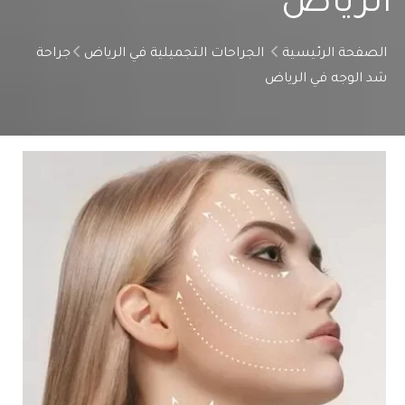
الرياض
الصفحة الرئيسية
الجراحات التجميلية في الرياض
جراحة
شد الوجه في الرياض