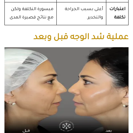
اعتبارات
أعلى بسبب الجراحة
ميسورة التكلفة ولكن
تكلفة
والتخدير.
مع نتائج قصيرة المدى.
عملية شد الوجه قبل وبعد