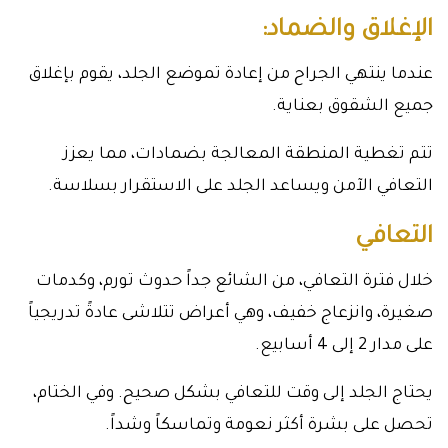
الإغلاق والضماد:
عندما ينتهي الجراح من إعادة تموضع الجلد، يقوم بإغلاق
جميع الشقوق بعناية.
تتم تغطية المنطقة المعالجة بضمادات، مما يعزز
التعافي الآمن ويساعد الجلد على الاستقرار بسلاسة.
التعافي
خلال فترة التعافي، من الشائع جداً حدوث تورم، وكدمات
صغيرة، وانزعاج خفيف، وهي أعراض تتلاشى عادةً تدريجياً
على مدار 2 إلى 4 أسابيع.
يحتاج الجلد إلى وقت للتعافي بشكل صحيح. وفي الختام،
تحصل على بشرة أكثر نعومة وتماسكاً وشداً.