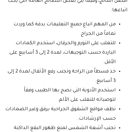
أفضل النتائج، وفيما يلي بعض النصائح الهامة التي يجب
اتباعها:
من المهم اتباع جميع التعليمات بدقة كما وردت
تماماً من الجراح.
للتغلب على التورم والحرقان، استخدم الكمادات
الباردة حسب التوجيهات، لمدة 2 إلى 3 أسابيع على
الأقل.
خذ قسطاً من الراحة وتجنب رفع الأثقال لمدة 2 إلى
3 أسابيع.
استخدم الأدوية التي نصح بها الطبيب وفقاً
لتوصياته للتغلب على الألم.
نظف مواقع الشقوق الجراحية برفق وغير الضمادات
حسب الإرشادات.
تجنب أشعة الشمس لمنع ظهور البقع الداكنة