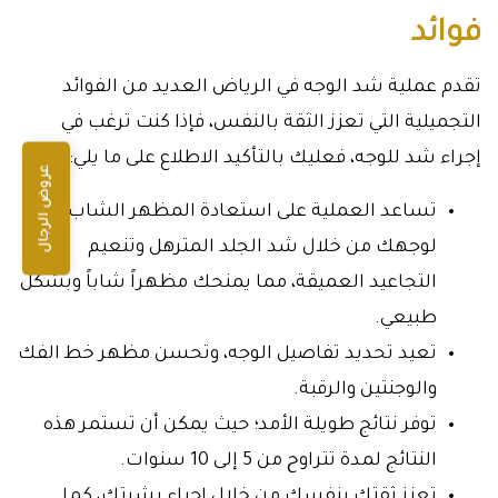
فوائد
تقدم عملية شد الوجه في الرياض العديد من الفوائد
التجميلية التي تعزز الثقة بالنفس، فإذا كنت ترغب في
إجراء شد للوجه، فعليك بالتأكيد الاطلاع على ما يلي:
عروض الرجال
تساعد العملية على استعادة المظهر الشاب
لوجهك من خلال شد الجلد المترهل وتنعيم
التجاعيد العميقة، مما يمنحك مظهراً شاباً وبشكل
طبيعي.
تعيد تحديد تفاصيل الوجه، وتحسن مظهر خط الفك
والوجنتين والرقبة.
توفر نتائج طويلة الأمد؛ حيث يمكن أن تستمر هذه
النتائج لمدة تتراوح من 5 إلى 10 سنوات.
تعزز ثقتك بنفسك من خلال إحياء بشرتك، كما