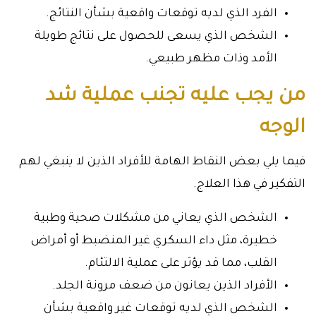
الفرد الذي لديه توقعات واقعية بشأن النتائج.
الشخص الذي يسعى للحصول على نتائج طويلة
الأمد وذات مظهر طبيعي.
من يجب عليه تجنب عملية شد
الوجه
فيما يلي بعض النقاط الهامة للأفراد الذين لا ينبغي لهم
التفكير في هذا العلاج.
الشخص الذي يعاني من مشكلات صحية وطبية
خطيرة، مثل داء السكري غير المنضبط أو أمراض
القلب، مما قد يؤثر على عملية الالتئام.
الأفراد الذين يعانون من ضعف مرونة الجلد.
الشخص الذي لديه توقعات غير واقعية بشأن