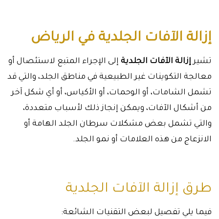
إزالة الآفات الجلدية في الرياض
تشير
إزالة الآفات الجلدية
إلى الإجراء المتبع لاستئصال أو
معالجة التكوينات غير الطبيعية في مناطق الجلد، والتي قد
تشمل الشامات، أو الوحمات، أو الأكياس، أو أي شكل آخر
من أشكال الآفات، ويمكن إنجاز ذلك لأسباب متعددة،
والتي تشمل بعض مشكلات سرطان الجلد الهامة أو
الانزعاج من هذه العلامات أو نمو الجلد.
طرق إزالة الآفات الجلدية
فيما يلي تفصيل لبعض التقنيات الشائعة: