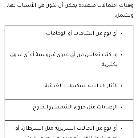
وهناك احتمالات متعددة يمكن أن تكون هي الأسباب لها،
وتشمل:
أي نوع من الشامات أو الوحامات.
إذا كنت تعانين من أي عدوى فيروسية أو أي عدوى
بكتيرية.
الآثار الجانبية للمكملات الغذائية.
الإصابات مثل حروق الشمس والجروح.
أي نوع من الحالات السريرية مثل السرطان، أو