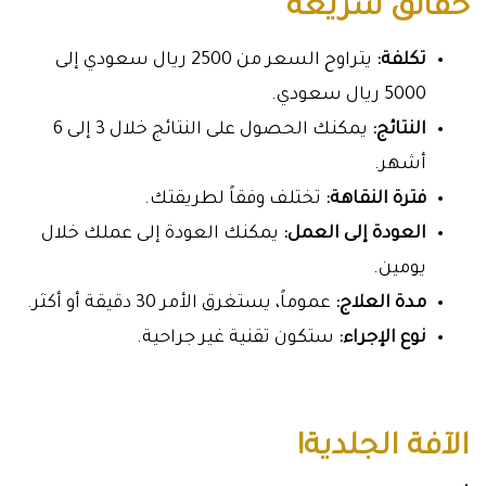
حقائق سريعة
تكلفة:
يتراوح السعر من 2500 ريال سعودي إلى
5000 ريال سعودي.
النتائج:
يمكنك الحصول على النتائج خلال 3 إلى 6
أشهر.
فترة النقاهة:
تختلف وفقاً لطريقتك.
العودة إلى العمل:
يمكنك العودة إلى عملك خلال
يومين.
مدة العلاج:
عموماً، يستغرق الأمر 30 دقيقة أو أكثر.
نوع الإجراء:
ستكون تقنية غير جراحية.
الآفة الجلدية!