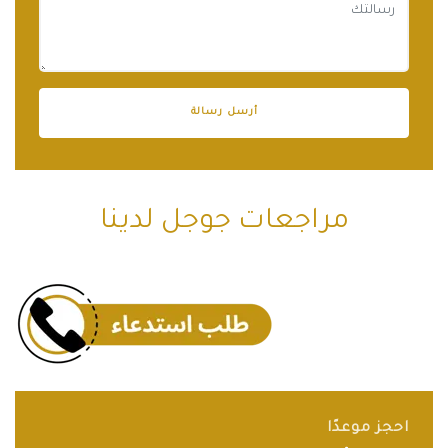
مراجعات جوجل لدينا
احجز موعدًا