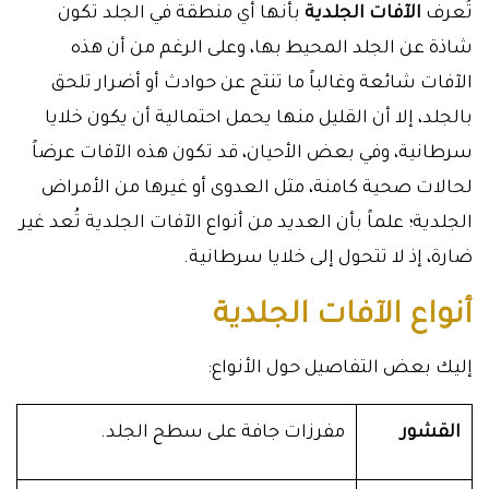
تُعرف
الآفات الجلدية
بأنها أي منطقة في الجلد
تكون
شاذة عن الجلد المحيط بها، وعلى الرغم من أن هذه
الآفات شائعة وغالباً ما تنتج عن حوادث أو أضرار تلحق
بالجلد، إلا أن القليل منها يحمل احتمالية أن يكون خلايا
سرطانية، وفي بعض الأحيان، قد تكون هذه الآفات عرضاً
لحالات صحية كامنة، مثل العدوى أو غيرها من الأمراض
الجلدية؛ علماً بأن العديد من أنواع الآفات الجلدية تُعد غير
ضارة، إذ لا تتحول إلى خلايا سرطانية.
أنواع الآفات الجلدية
إليك بعض التفاصيل حول الأنواع:
القشور
مفرزات جافة على سطح الجلد.