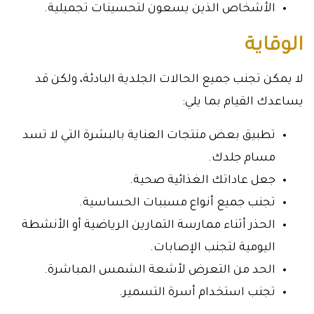
الأشخاص الذين يسعون لتحسينات تجميلية.
الوقاية
لا يمكن تجنب جميع الحالات الجلدية البادئة، ولكن قد
يساعدك القيام بما يلي:
تطبيق بعض منتجات العناية بالبشرة التي لا تسد
مسام جلدك.
جعل عاداتك الغذائية صحية.
تجنب جميع أنواع مسببات الحساسية.
الحذر أثناء ممارسة التمارين الرياضية أو الأنشطة
اليومية لتجنب الإصابات.
الحد من التعرض لأشعة الشمس المباشرة.
تجنب استخدام أسرة التسمير.