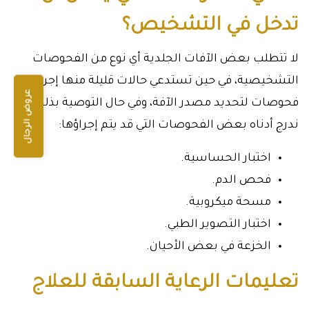
تدخل في التشخيص؟
لا تتطلب بعض الآفات الجلدية أي نوع من الفحوصات
التشخيصية، في حين تستدعي حالات قليلة منها إجراء
عروض الرجال
فحوصات لتحديد مصدر الآفة، وفي حال التوصية بذلك،
ندرج أدناه بعض الفحوصات التي قد يتم إجراؤها:
اختبار الحساسية.
فحص الدم.
مسحة ميكروبية.
اختبار التصوير الطبي.
الخزعة في بعض الأحيان.
تعليمات الرعاية السابقة للعلاج