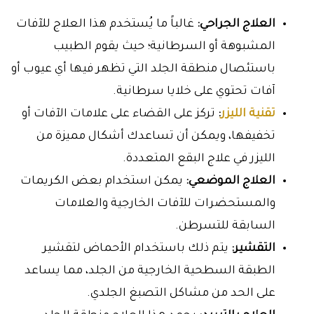
العلاج الجراحي:
غالباً ما يُستخدم هذا العلاج للآفات
المشبوهة أو السرطانية؛ حيث يقوم الطبيب
باستئصال منطقة الجلد التي تظهر فيها أي عيوب أو
آفات تحتوي على خلايا سرطانية.
تقنية الليزر
:
تركز على القضاء على علامات الآفات أو
تخفيفها، ويمكن أن تساعدك أشكال مميزة من
الليزر في علاج البقع المتعددة.
العلاج الموضعي:
يمكن استخدام بعض الكريمات
والمستحضرات للآفات الخارجية والعلامات
السابقة للتسرطن.
التقشير:
يتم ذلك باستخدام الأحماض لتقشير
الطبقة السطحية الخارجية من الجلد، مما يساعد
على الحد من مشاكل التصبغ الجلدي.