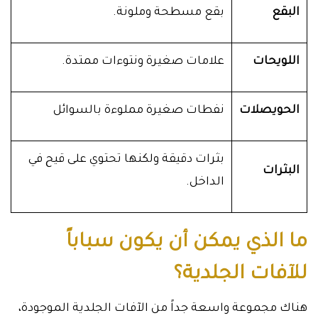
البقع
بقع مسطحة وملونة.
اللويحات
علامات صغيرة ونتوءات ممتدة.
الحويصلات
نفطات صغيرة مملوءة بالسوائل
بثرات دقيقة ولكنها تحتوي على قيح في
البثرات
الداخل.
ما الذي يمكن أن يكون سباباً
للآفات الجلدية؟
هناك مجموعة واسعة جداً من الآفات الجلدية الموجودة،