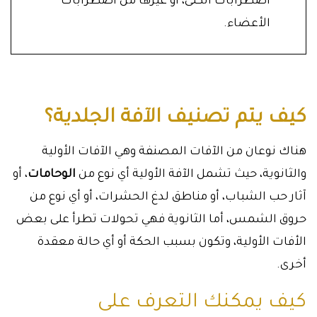
اضطرابات الكلى، أو غيرها من اضطرابات
الأعضاء.
كيف يتم تصنيف الآفة الجلدية؟
هناك نوعان من الآفات المصنفة وهي الآفات الأولية
والثانوية، حيث تشمل الآفة الأولية أي نوع من
الوحامات
، أو
آثار حب الشباب، أو مناطق لدغ الحشرات، أو أي نوع من
حروق الشمس، أما الثانوية فهي تحولات تطرأ على بعض
الأفات الأولية، وتكون بسبب الحكة أو أي حالة معقدة
أخرى.
كيف يمكنك التعرف على