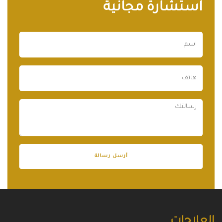
استشارة مجانية
العلاجات