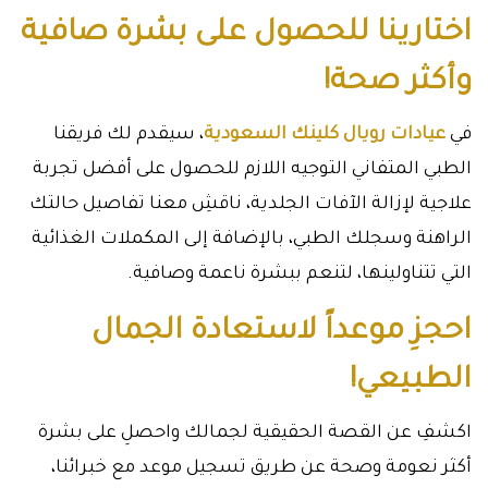
اختارينا للحصول على بشرة صافية
وأكثر صحة!
في
عيادات رويال كلينك السعودية
، سيقدم لك فريقنا
الطبي المتفاني التوجيه اللازم للحصول على أفضل تجربة
علاجية لإزالة الآفات الجلدية، ناقشِ معنا تفاصيل حالتك
الراهنة وسجلك الطبي، بالإضافة إلى المكملات الغذائية
التي تتناولينها، لتنعم ببشرة ناعمة وصافية.
احجزِ موعداً لاستعادة الجمال
الطبيعي!
اكشفِ عن القصة الحقيقية لجمالك واحصلِ على بشرة
أكثر نعومة وصحة عن طريق تسجيل موعد مع خبرائنا،