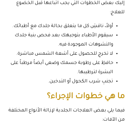
إليك بعض الخطوات التي يجب اتباعها قبل الخضوع
للعلاج:
أولاً، ناقشِ كل ما يتعلق بحالة جلدك مع أطبائك.
سيقوم الأطباء بتوجيهك بعد فحص بنية جلدك
والتشوهات الموجودة فيه.
لا تخرجِ للحصول على أشعة الشمس مباشرة.
حافظِ على رطوبة جسمك وضعي أيضاً مرطباً على
البشرة لترطيبها.
تجنبِ شرب الكحول أو التدخين.
ما هي خطوات الإجراء؟
فيما يلي بعض العلاجات الجلدية لإزالة الأنواع المختلفة
من الآفات: