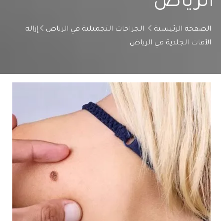
الرياض
الصفحة الرئيسية
الجراحات التجميلية في الرياض
إزالة
الآفات الجلدية في الرياض