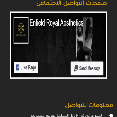
صفحات التواصل الاجتماعي
معلومات للتواصل
الحمراء، الرياض 13214، المملكة العربية السعودية