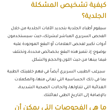
كيفية تشخيص المشكلة
الجلدية؟
سيقوم أطباء الجلدية بتحديد الآفات الجلدية من خلال
الفحص السريري المباشر لبشرتك، حيث سيستخدمون
أدوات تكبير لفحص العلامات أو البقع الموجودة عليه
بوضوح؛ إذ تتميز هذه البقع بخصائص محددة، وتختلف
فيما بينها من حيث اللون والحجم والشكل.
سيرغب الطبيب السريري أيضاً في فهم خلفيتك الطبية
بما في ذلك الحساسية التي تعاني منها، والمكملات
الغذائية التي تتناولها، والحالات الصحية الشديدة،
بالإضافة إلى التاريخ الطبي لعائلتك.
ما هي الفحوصات التي يمكن أن