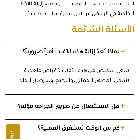
احجزِ استشارة معنا للحصول على خدمة
إزالة الآفات
الجلدية في الرياض
من أجل بشرة مثالية وصحية.
الأسئلة الشائعة
لماذا يُعدّ إزالة هذه الآفات أمراً ضرورياً؟
ينبغي التخلص من هذه الآفات لأغراض متعددة
تشمل المظهر الجمالي، والتهيج، وسرطان الجلد.
هل الاستئصال عن طريق الجراحة مؤلم؟
كم من الوقت تستغرق العملية؟