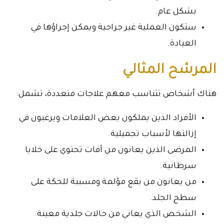
بشكل عام.
ستكون العملية غير جراحية ويمكن إجراؤها في
العيادة.
المرشح المثالي
هناك أشخاص تتناسب معهم علاجات متعددة، تشمل:
الأفراد الذين يملكون بعض العلامات ويرغبون في
إزالتها لأسباب تجميلية.
المرضى الذين يعانون من آفات تحتوي على خلايا
سرطانية.
من يعانون من بقع مؤلمة ومسببة للحكة على
سطح الجلد.
الشخص الذي يعاني من حالات جلدية معينة.