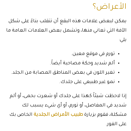
الأعراض؟
يمكن لبعض علامات هذه البقع أن تتقلب بناءً على شكل
الآفة التي تعاني منها، وتشمل بعض العلامات العامة ما
يلي:
تورم في موقع معين.
ألم شديد وحكة مصاحبة أيضاً.
تغير اللون في بعض المناطق المصابة من الجلد.
نمو غير طبيعي على جلدك.
إذا لاحظت شيئاً كهذا على جلدك أو شعرت بحمى، أو ألم
شديد في المفاصل، أو تورم، أو أي شيء يسبب لك
مشكلة، فقومِ بزيارة
طبيب الأمراض الجلدية
الخاص بك
على الفور.