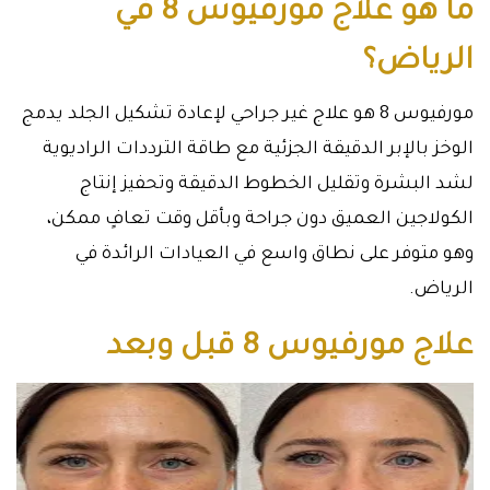
ما هو علاج مورفيوس 8 في
الرياض؟
مورفيوس 8 هو علاج غير جراحي لإعادة تشكيل الجلد يدمج
الوخز بالإبر الدقيقة الجزئية مع طاقة الترددات الراديوية
لشد البشرة وتقليل الخطوط الدقيقة وتحفيز إنتاج
الكولاجين العميق دون جراحة وبأقل وقت تعافٍ ممكن،
وهو متوفر على نطاق واسع في العيادات الرائدة في
الرياض.
علاج مورفيوس 8 قبل وبعد