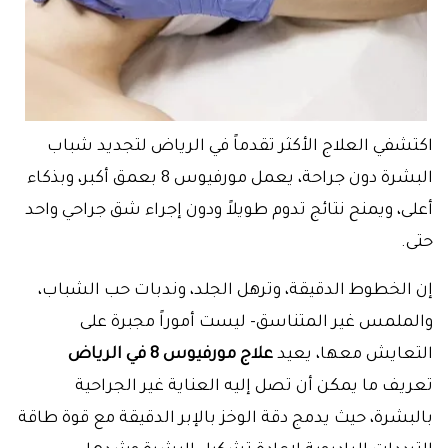
اكتشفي العلاج الأكثر تقدماً في الرياض لتجديد شباب
البشرة دون جراحة، يعمل مورفيوس 8 بعمق أكبر، وبذكاء
أعلى، ويمنح نتائج تدوم طويلاً ودون إجراء شق جراحي واحد
حتى.
إن الخطوط الدقيقة، وترهل الجلد، وندبات حب الشباب،
والملمس غير المتناسق- ليست أموراً مجبرة على
التعايش معها، يعيد
علاج مورفيوس 8 في الرياض
تعريف ما يمكن أن تصل إليه العناية غير الجراحية
بالبشرة، حيث يدمج دقة الوخز بالإبر الدقيقة مع قوة طاقة