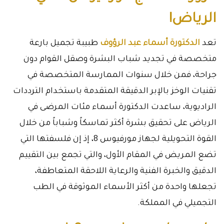
الرياض!
تعد
الدكتورة أسماء عبد الرؤوف
طبيبة تجميل بارعة
متخصصة في تجديد شباب البشرة وصقل القوام دون
جراحة، فمن خلال سنوات الممارسة المتخصصة في
تقنيات الوخز بالإبر الدقيقة المتقدمة باستخدام الترددات
الراديوية، ساعدت الدكتورة أسماء مئات المرضى في
الرياض على تحقيق بشرة أكثر تماسكاً وشباباً من خلال
القوة التحويلية لجهاز مورفيوس 8، إذ إن فلسفتها التي
تضع المريض في المقام الأول، والتي تجمع بين التقييم
الدقيق والخبرة الفنية والرعاية اللاحقة المتعاطفة،
تجعلها واحدة من أكثر الأسماء الموثوقة في الطب
التجميلي في المملكة.