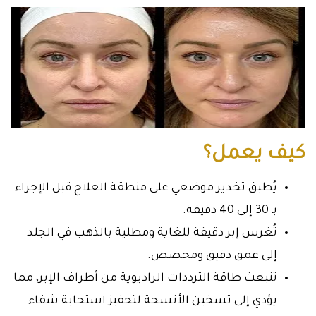
كيف يعمل؟
يُطبق تخدير موضعي على منطقة العلاج قبل الإجراء
بـ 30 إلى 40 دقيقة.
تُغرس إبر دقيقة للغاية ومطلية بالذهب في الجلد
إلى عمق دقيق ومخصص.
تنبعث طاقة الترددات الراديوية من أطراف الإبر، مما
يؤدي إلى تسخين الأنسجة لتحفيز استجابة شفاء