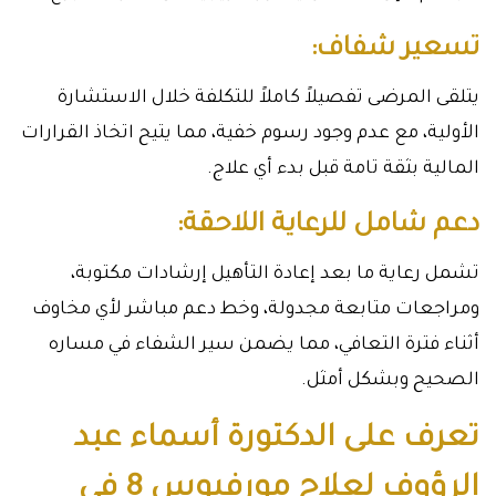
تسعير شفاف:
يتلقى المرضى تفصيلاً كاملاً للتكلفة خلال الاستشارة
الأولية، مع عدم وجود رسوم خفية، مما يتيح اتخاذ القرارات
المالية بثقة تامة قبل بدء أي علاج.
دعم شامل للرعاية اللاحقة:
تشمل رعاية ما بعد إعادة التأهيل إرشادات مكتوبة،
ومراجعات متابعة مجدولة، وخط دعم مباشر لأي مخاوف
أثناء فترة التعافي، مما يضمن سير الشفاء في مساره
الصحيح وبشكل أمثل.
تعرف على الدكتورة أسماء عبد
الرؤوف لعلاج مورفيوس 8 في