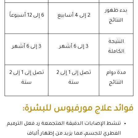
بدء ظهور
2 إلى 4 أسابيع
6 إلى 12 أسبوعاً
النتائج
النتيجة
3 إلى 6 أشهر
3 إلى 6 أشهر
الكاملة
مدة دوام
تصل إلى 1 إلى 2
تصل إلى 1 إلى 2
النتائج
سنة
سنة
فوائد علاج مورفيوس للبشرة:
تنشط الإصابات الدقيقة المتجمعة رد فعل الترميم
الفطري للجسم، مما يزيد من إظهار ألياف