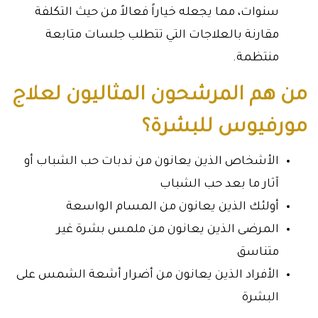
سنوات، مما يجعله خياراً فعالاً من حيث التكلفة
مقارنة بالعلاجات التي تتطلب جلسات متابعة
منتظمة.
من هم المرشحون المثاليون لعلاج
مورفيوس للبشرة؟
الأشخاص الذين يعانون من ندبات حب الشباب أو
آثار ما بعد حب الشباب
أولئك الذين يعانون من المسام الواسعة
المرضى الذين يعانون من ملمس بشرة غير
متناسق
الأفراد الذين يعانون من أضرار أشعة الشمس على
البشرة