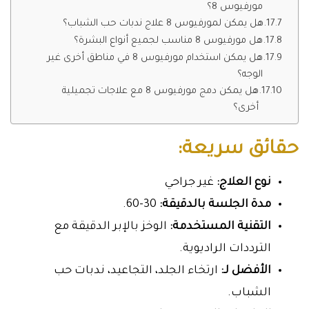
مورفيوس 8؟
هل يمكن لمورفيوس 8 علاج ندبات حب الشباب؟
هل مورفيوس 8 مناسب لجميع أنواع البشرة؟
هل يمكن استخدام مورفيوس 8 في مناطق أخرى غير
الوجه؟
هل يمكن دمج مورفيوس 8 مع علاجات تجميلية
أخرى؟
حقائق سريعة:
نوع العلاج:
غير جراحي
مدة الجلسة بالدقيقة:
30-60.
التقنية المستخدمة:
الوخز بالإبر الدقيقة مع
الترددات الراديوية.
الأفضل لـ:
ارتخاء الجلد، التجاعيد، ندبات حب
الشباب.