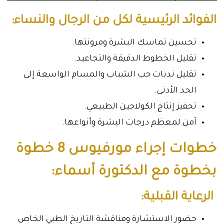
الفوائد الرئيسية لكل من الرجال والنساء:
تحسين تماسك البشرة ومرونتها.
تقليل الخطوط الدقيقة والتجاعيد.
تقليل ندبات حب الشباب والمسام الواسعة إلى
الحد الأدنى.
تحفيز إنتاج الكولاجين الطبيعي.
آمن لمعظم درجات البشرة وأنواعها.
خطوات إجراء مورفيوس 8 خطوة
بخطوة مع الدكتورة أسماء:
الرعاية القبلية:
حضور الاستشارة ومناقشة التاريخ الطبي الخاص