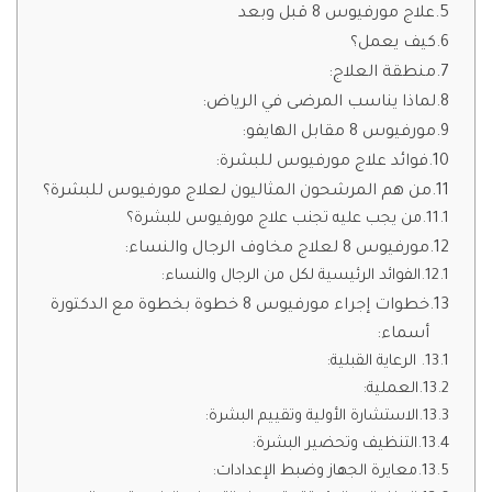
علاج مورفيوس 8 قبل وبعد
كيف يعمل؟
منطقة العلاج:
لماذا يناسب المرضى في الرياض:
مورفيوس 8 مقابل الهايفو:
فوائد علاج مورفيوس للبشرة:
من هم المرشحون المثاليون لعلاج مورفيوس للبشرة؟
من يجب عليه تجنب علاج مورفيوس للبشرة؟
مورفيوس 8 لعلاج مخاوف الرجال والنساء:
الفوائد الرئيسية لكل من الرجال والنساء:
خطوات إجراء مورفيوس 8 خطوة بخطوة مع الدكتورة
أسماء:
الرعاية القبلية:
العملية:
الاستشارة الأولية وتقييم البشرة:
التنظيف وتحضير البشرة:
معايرة الجهاز وضبط الإعدادات: