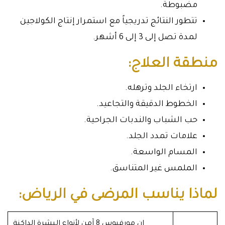
مضبوطة.
تتطور النتائج تدريجياً مع استمرار إنتاج الكولاجين
لمدة تصل إلى 3 إلى 6 أشهر.
منطقة العلاج:
ارتخاء الجلد وترهله.
الخطوط الدقيقة والتجاعيد.
حب الشباب والندبات الجراحية.
علامات تمدد الجلد.
المسام الواسعة.
الملمس غير المتناسق.
لماذا يناسب المرضى في الرياض:
إن مورفيوس 8 آمن لأنواع البشرة الداكنة