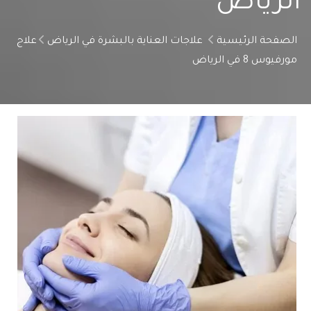
الرياض
الصفحة الرئيسية
علاجات العناية بالبشرة في الرياض
علاج
مورفيوس 8 في الرياض