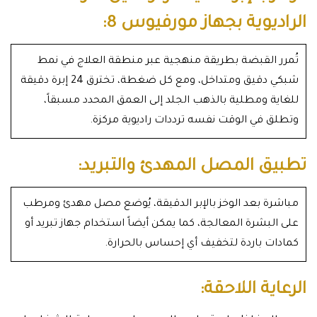
الراديوية بجهاز مورفيوس 8:
تُمرر القبضة بطريقة منهجية عبر منطقة العلاج في نمط
شبكي دقيق ومتداخل، ومع كل ضغطة، تخترق 24 إبرة دقيقة
للغاية ومطلية بالذهب الجلد إلى العمق المحدد مسبقاً،
وتطلق في الوقت نفسه ترددات راديوية مركزة.
تطبيق المصل المهدئ والتبريد:
مباشرة بعد الوخز بالإبر الدقيقة، يُوضع مصل مهدئ ومرطب
على البشرة المعالجة، كما يمكن أيضاً استخدام جهاز تبريد أو
كمادات باردة لتخفيف أي إحساس بالحرارة.
الرعاية اللاحقة: