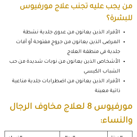
من يجب عليه تجنب علاج مورفيوس
للبشرة؟
الأفراد الذين يعانون من عدوى جلدية نشطة
المرضى الذين يعانون من جروح مفتوحة أو آفات
جلدية في منطقة العلاج
الأشخاص الذين يعانون من نوبات شديدة من حب
الشباب الكيسي
الأفراد الذين يعانون من اضطرابات جلدية مناعية
ذاتية معينة
مورفيوس 8 لعلاج مخاوف الرجال
والنساء: