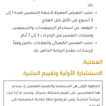
بك.
تجنب التعرض المفرط لأشعة الشمس لمدة 1 إلى
2 أسبوع على الأقل قبل العلاج.
التوقف عن استخدام الريتينويدات، والتريتينوين،
ومنتجات التقشير قبل الإجراء بـ 3 إلى 7 أيام.
تجنب التقشير الكيميائي والعلاجات بالليزر وفقاً
لإرشادات مقدم الرعاية الخاص بك.
العملية:
الاستشارة الأولية وتقييم البشرة:
الخطوة الأولى هي الاستشارة والتقييم المفصل، إذ يساعد
هذا الممارسين على تقييم مشكلة بشرتك، وتحديد ما إذا كنت
مرشحاً مناسباً، ومن ثم وضع خطة علاجية مخصصة تلبي