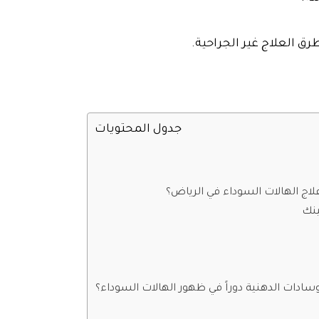
جدول المحتويات
لاج الهالات السوداء في الرياض؟
ينك
سادات الدهنية دوراً في ظهور الهالات السوداء؟