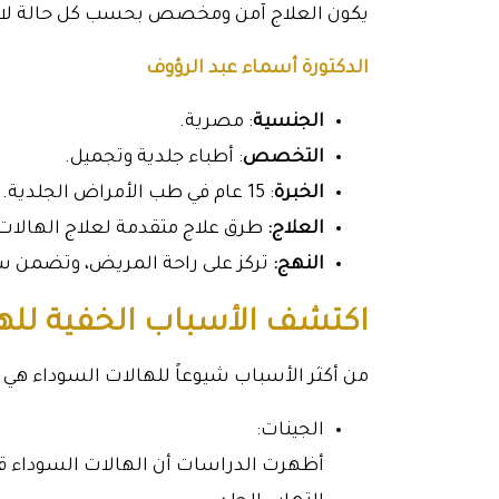
يكون العلاج آمن ومخصص بحسب كل حالة لاست
الدكتورة أسماء عبد الرؤوف
الجنسية
: مصرية.
التخصص
: أطباء جلدية وتجميل.
الخبرة
: 15 عام في طب الأمراض الجلدية.
العلاج:
طرق علاج متقدمة لعلاج الهالات 
النهج:
تركز على راحة المريض، وتضمن سل
اكتشف الأسباب الخفية لله
من أكثر الأسباب شيوعاً للهالات السوداء هي 
الجينات:
أظهرت الدراسات أن الهالات السوداء ق