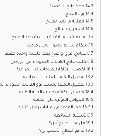
خطة علاج شخصية
يوم العلاج
العناية ما بعد العلاج
استمرارية النتائج
تعليمات العناية الأساسية بعد العلاج
شفاء سريع بجدول زمني محدد
النتائج، فرق واضح بعد جلسة واحدة فقط
تكلفة علاج الهالات السوداء في الرياض
تفصيل التكلفة للعلاجات غير الجراحية
تفصيل التكلفة للعلاجات الجراحية
تفصيل التكلفة بحسب نوع الهالات السوداء الم
تفصيل التكلفة بحسب الحالة الطبية
العوامل المؤثرة على التكلفة
حجز الموعد في عيادات رويال كلينك
الأسئلة الشائعة
هل هذا العلاج آمن؟
ما هو العلاج الأنسب لي؟