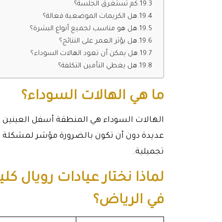
كم تستغرق الجلسة؟
هل الكريمات الموضعية فعالة؟
هل هو مناسب لجميع أنواع البشرة؟
هل يؤثر العمر على النتائج؟
هل يمكن أن تعود الهالات السوداء؟
هل يغطي التأمين التكلفة؟
ما هي الهالات السوداء؟
الهالات السوداء هي المنطقة أسفل العينين ال
عديدة دون أن تكون بالضرورة مؤشر لمشكلة طب
تجميلية.
لماذا نختار عيادات رويال ك
في الرياض؟