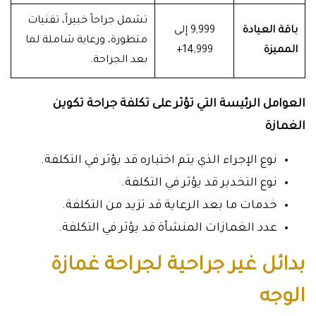
تشمل جراحاً خبيراً، تقنيات
باقة العيادة
9,999 إلى
متطورة، ورعاية شاملة لما
المميزة
14,999+
بعد الجراحة.
العوامل الرئيسة التي تؤثر على تكلفة جراحة تكوين
الغمازة
نوع الإجراء الذي يتم اختياره قد يؤثر في التكلفة.
نوع التخدير قد يؤثر في التكلفة.
خدمات ما بعد الرعاية قد تزيد من التكلفة.
عدد الغمازات المنشأة قد يؤثر في التكلفة.
بدائل غير جراحية لجراحة غمازة
الوجه