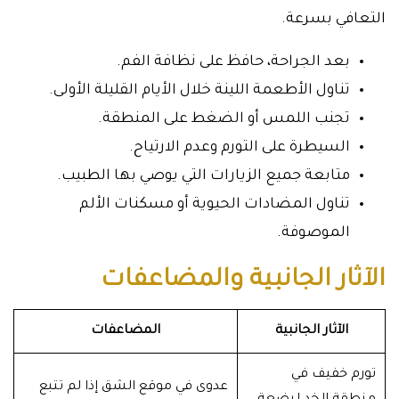
التعافي بسرعة.
بعد الجراحة، حافظ على نظافة الفم.
تناول الأطعمة اللينة خلال الأيام القليلة الأولى.
تجنب اللمس أو الضغط على المنطقة.
السيطرة على التورم وعدم الارتياح.
متابعة جميع الزيارات التي يوصي بها الطبيب.
تناول المضادات الحيوية أو مسكنات الألم
الموصوفة.
الآثار الجانبية والمضاعفات
الآثار الجانبية
المضاعفات
تورم خفيف في
عدوى في موقع الشق إذا لم تتبع