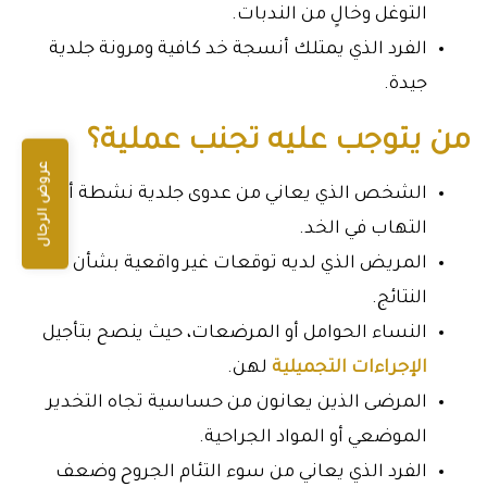
التوغل وخالٍ من الندبات.
الفرد الذي يمتلك أنسجة خد كافية ومرونة جلدية
جيدة.
من يتوجب عليه تجنب عملية؟
عروض الرجال
الشخص الذي يعاني من عدوى جلدية نشطة أو
التهاب في الخد.
المريض الذي لديه توقعات غير واقعية بشأن
النتائج.
النساء الحوامل أو المرضعات، حيث ينصح بتأجيل
الإجراءات التجميلية
لهن.
المرضى الذين يعانون من حساسية تجاه التخدير
الموضعي أو المواد الجراحية.
الفرد الذي يعاني من سوء التئام الجروح وضعف