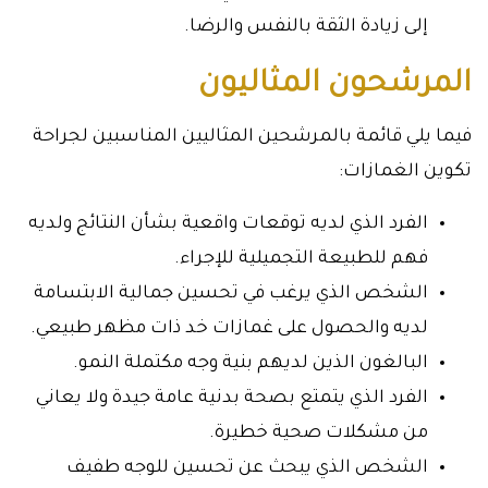
إلى زيادة الثقة بالنفس والرضا.
المرشحون المثاليون
فيما يلي قائمة بالمرشحين المثاليين المناسبين لجراحة
تكوين الغمازات:
الفرد الذي لديه توقعات واقعية بشأن النتائج ولديه
فهم للطبيعة التجميلية للإجراء.
الشخص الذي يرغب في تحسين جمالية الابتسامة
لديه والحصول على غمازات خد ذات مظهر طبيعي.
البالغون الذين لديهم بنية وجه مكتملة النمو.
الفرد الذي يتمتع بصحة بدنية عامة جيدة ولا يعاني
من مشكلات صحية خطيرة.
الشخص الذي يبحث عن تحسين للوجه طفيف