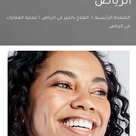
الرياض
الصفحة الرئيسية
العلاج بالليزر في الرياض
عملية الغمازات
في الرياض