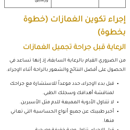
ورشيق
إجراء تكوين الغمازات (خطوة
بخطوة)
الرعاية قبل جراحة تجميل الغمازات
من الضروري القيام بالرعاية السابقة، إذ إنها تساعد في
الحصول على أفضل النتائج والشعور بالراحة أثناء الإجراء.
قبل بدء الإجراء، حدد موعداً للاستشارة مع جراحك
لمناقشة أهدافك وسجلك الطبي.
لا تتناول الأدوية المميعة للدم مثل الأسبرين.
أخبر طبيبك عن جميع أنواع الحساسية التي تعاني
منها.