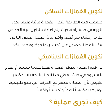
ذلك.
تكوين الغمازات الساكن
صممت هذه الطريقة لتبقى الغمازة مرئية عندما يكون
الوجه في حالة راحة، حيث يتم اعادة تشكيل بنية الخد عن
طريق إنشاء ثلم أعمق وأكثر ثباتاً، يفضل بعض الناس
هذا النمط للحصول على تحسين ملحوظ ومحدد للخد.
تكوين الغمازات الديناميكي
في هذه التقنية، تظهر الغمازة فقط عندما تبتسم أو تقوم
بتعبير وجهي، حيث يعطي هذا الخيار نتيجة ذات مظهر
طبيعي لأن الغمازة تظهر مع الحركة التي تبدو طبيعية،
يوفر هذا مظهراً ناعماً وتحسيناً واقعياً.
كيف تجرى عملية ؟