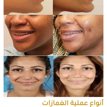
أنواع عملية الغمازات