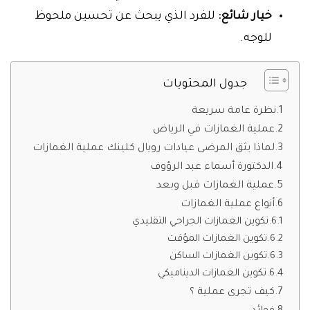
خيار شائع:
للفرد الذي يبحث عن تحسين ملحوظ
للوجه.
جدول المحتويات
نظرة عامة سريعة
عملية الغمازات في الرياض
لماذا يثق المرضى عيادات رويال كلينك عملية الغمازات
الدكتورة أسماء عبد الرؤوف
عملية الغمازات قبل وبعد
أنواع عملية الغمازات
تكوين الغمازات الجراحي التقليدي
تكوين الغمازات المؤقت
تكوين الغمازات الساكن
تكوين الغمازات الديناميكي
كيف تجرى عملية ؟