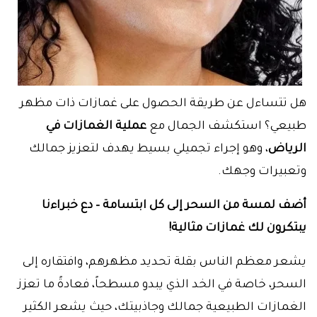
هل تتساءل عن طريقة الحصول على غمازات ذات مظهر
طبيعي؟ استكشف الجمال مع
عملية الغمازات في
الرياض
، وهو إجراء تجميلي بسيط يهدف لتعزيز جمالك
وتعبيرات وجهك.
أضف لمسة من السحر إلى كل ابتسامة – دع خبراءنا
يبتكرون لك غمازات مثالية!
يشعر معظم الناس بقلة تحديد مظهرهم، وافتقاره إلى
السحر، خاصة في الخد الذي يبدو مسطحاً، فعادةً ما تعزز
الغمازات الطبيعية جمالك وجاذبيتك، حيث يشعر الكثير