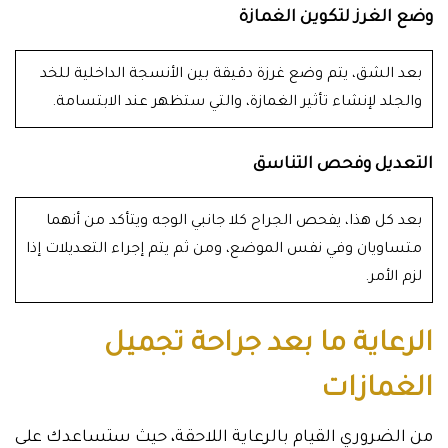
وضع الغرز لتكوين الغمازة
بعد الشق، يتم وضع غرزة دقيقة بين الأنسجة الداخلية للخد
والجلد لإنشاء تأثير الغمازة، والتي ستظهر عند الابتسامة.
التعديل وفحص التناسق
بعد كل هذا، يفحص الجراح كلا جانبي الوجه ويتأكد من أنهما
متساويان وفي نفس الموضع، ومن ثم يتم إجراء التعديلات إذا
لزم الأمر.
الرعاية ما بعد جراحة تجميل
الغمازات
من الضروري القيام بالرعاية اللاحقة، حيث ستساعدك على