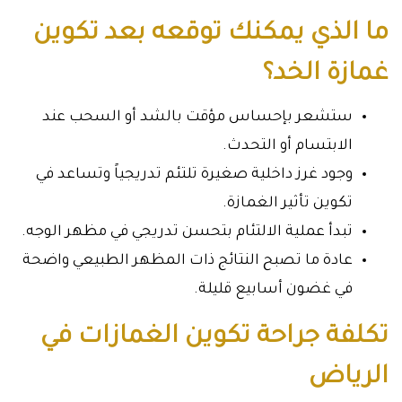
ما الذي يمكنك توقعه بعد تكوين
غمازة الخد؟
ستشعر بإحساس مؤقت بالشد أو السحب عند
الابتسام أو التحدث.
وجود غرز داخلية صغيرة تلتئم تدريجياً وتساعد في
تكوين تأثير الغمازة.
تبدأ عملية الالتئام بتحسن تدريجي في مظهر الوجه.
عادة ما تصبح النتائج ذات المظهر الطبيعي واضحة
في غضون أسابيع قليلة.
تكلفة جراحة تكوين الغمازات في
الرياض