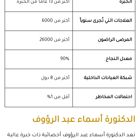
الخبرة
أكثر من 13 عاماً من الخبرة.
العلاجات التي تُجرى سنوياً
أكثر من 6000
المرضى الراضون
أكثر من 26000
معدل النجاح
90%
شبكة العيادات الداخلية
أكثر من 8 دول.
احتمالات المخاطر
أقل من 1%.
الدكتورة أسماء عبد الرؤوف
تعد الدكتورة أسماء عبد الرؤوف أخصائية ذات خبرة عالية