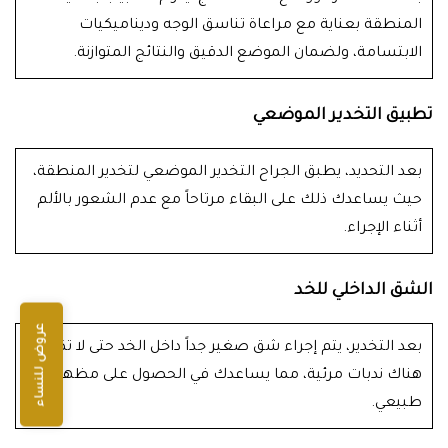
المنطقة بعناية مع مراعاة تناسق الوجه وديناميكيات
الابتسامة، ولضمان الموضع الدقيق والنتائج المتوازنة.
تطبيق التخدير الموضعي
بعد التحديد، يطبق الجراح التخدير الموضعي لتخدير المنطقة،
حيث يساعدك ذلك على البقاء مرتاحاً مع عدم الشعور بالألم
أثناء الإجراء.
الشق الداخلي للخد
عروض للنساء
بعد التخدير، يتم إجراء شق صغير جداً داخل الخد حتى لا تكون
هناك ندبات مرئية، مما يساعدك في الحصول على مظهر
طبيعي.