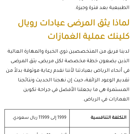
الطبيعية بعد فترة وجيزة.
لماذا يثق المرضى عيادات رويال
كلينك عملية الغمازات
لدينا فريق من المتخصصين ذوي الخبرة والمهارة العالية
الذين يضعون خطة مخصصة لكل مريض، يثق المرضى
في أنحاء الرياض بعيادتنا لأننا نقدم رعاية موثوقة بدلاً من
تقديم الوعود الزائفة، حيث إن نهجنا الحديث ونتائجنا
المستمرة هي ما يجعلنا الأفضل في جراحة تكوين
الغمازات في الرياض.
التكلفة التنافسية
1999 إلى 11999 ريال سعودي.