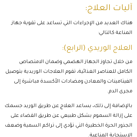
آليات العلاج:
هناك العديد من الإجراءات التي تساعد على تقوية جهاز
المناعة كالتالي:
العلاج الوريدي (الرابع):
من خلال تجاوز الجهاز الهضمي وضمان الامتصاص
الكامل للعناصر الغذائية، تقوم العلاجات الوريدية بتوصيل
الفيتامينات والمعادن ومضادات الأكسدة مباشرة إلى
مجرى الدم.
بالإضافة إلى ذلك، يساعد العلاج عن طريق الوريد جسمك
على إزالة السموم بشكل طبيعي عن طريق القضاء على
الجذور الحرة الخطيرة التي تؤدي إلى تراكم السمية وضعف
الاستجابة المناعية.