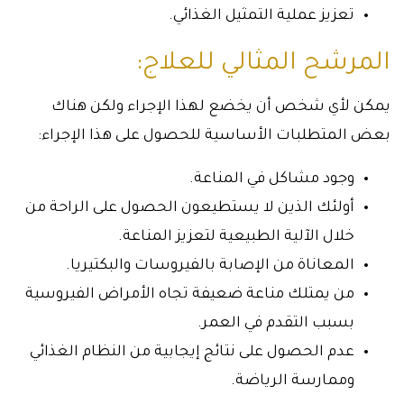
تعزيز عملية التمثيل الغذائي.
المرشح المثالي للعلاج:
يمكن لأي شخص أن يخضع لهذا الإجراء ولكن هناك
بعض المتطلبات الأساسية للحصول على هذا الإجراء:
وجود مشاكل في المناعة.
أولئك الذين لا يستطيعون الحصول على الراحة من
خلال الآلية الطبيعية لتعزيز المناعة.
المعاناة من الإصابة بالفيروسات والبكتيريا.
من يمتلك مناعة ضعيفة تجاه الأمراض الفيروسية
بسبب التقدم في العمر.
عدم الحصول على نتائج إيجابية من النظام الغذائي
وممارسة الرياضة.