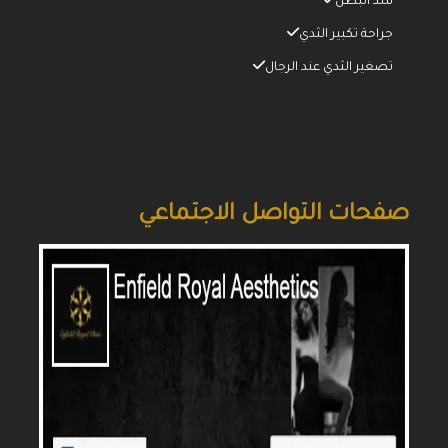
شد البطن
جراحة تكبير الثدي
تصغير الثدي عند الرجال
صفحات التواصل الاجتماعي