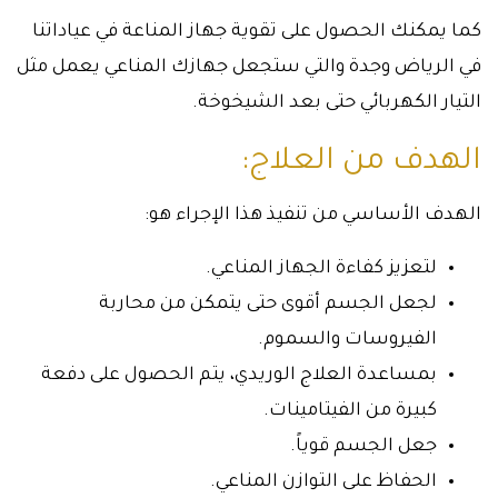
كما يمكنك الحصول على تقوية جهاز المناعة في عياداتنا
في الرياض وجدة والتي ستجعل جهازك المناعي يعمل مثل
التيار الكهربائي حتى بعد الشيخوخة.
الهدف من العلاج:
الهدف الأساسي من تنفيذ هذا الإجراء هو:
لتعزيز كفاءة الجهاز المناعي.
لجعل الجسم أقوى حتى يتمكن من محاربة
الفيروسات والسموم.
بمساعدة العلاج الوريدي، يتم الحصول على دفعة
كبيرة من الفيتامينات.
جعل الجسم قوياً.
الحفاظ على التوازن المناعي.