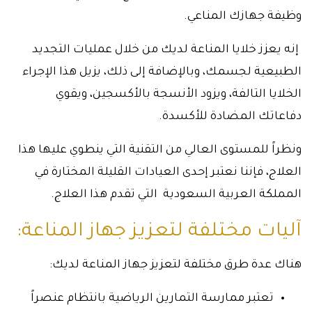
وظيفة جهازك المناعي.
إنه يعزز خلايا المناعة لديك من خلال عمليات التجديد
الطبيعية لجسمك، وبالإضافة إلى ذلك، يزيل هذا الإجراء
الخلايا التالفة، ويزود الأنسجة بالأكسجين، ويقوي
دفاعاتك المضادة للأكسدة.
ونظراً للمستوى العالي من التقنية التي ينطوي عليها هذا
العلاج، فإننا نعتبر إحدى العيادات القليلة المختارة في
المملكة العربية السعودية التي تقدم هذا العلاج.
آليات مختلفة لتعزيز جهاز المناعة:
هناك عدة طرق مختلفة لتعزيز جهاز المناعة لديك:
تعتبر ممارسة التمارين الرياضية بانتظام عنصراً