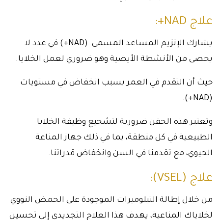
علاج NAD+:
يشارك الإنزيم المساعد المسمى (NAD+) في عدد لا
يحصى من الأنشطة الأيضية وهو ضروري لعمل الخلايا.
حيث أن التقدم في العمر يسبب انخفاض في مستويات
(NAD+).
وتعتبر هذه الحقن ضرورية لتشجيع وظيفة الخلايا
الطبيعية في كل منطقة، بما في ذلك جهاز المناعة
الحيوي، مع تقدمنا في السن وانخفاض قدراتنا.
علاج (VSEL):
من خلال إطالة التيلوميرات الموجودة على الحمض النووي
لخلاياك المناعية، يهدف هذا العلاج التجديدي إلى تحسين