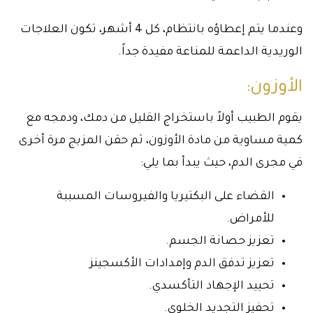
وعندما يتم إعطاؤه بانتظام، كل 4 أشهر، تكون العلاجات
الوريدية الداعمة للمناعة مفيدة جداً.
الأوزون:
يقوم الطبيب أولاً باستخراج القليل من دمك، ودمجه مع
كمية مساوية من مادة الأوزون، ثم حقن المزيج مرة أخرى
في مجرى الدم، حيث يبدأ بما يلي:
القضاء على البكتيريا والفيروسات المسببة
للأمراض.
تعزيز حصانة الجسم.
تعزيز تدفق الدم وإمدادات الأكسجينز
تحييد الإجهاد التأكسدي.
تحفيز التجديد الخلوي.