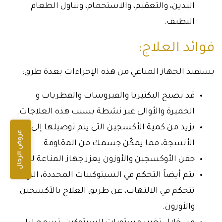
اليدين، والتعقيم، والاستحمام، وتناول الطعام
النظيف.
فوائد العلاج:
يستفيد الجهاز المناعي من هذه الإجراءات بعدة طرق:
قد تصبح البكتيريا والفيروسات والفطريات و
الخميرة والأوالي غير نشطة بسبب هذه العلاجات.
يزيد من كمية الأكسجين التي يتم توصيلها إلى
عروض الرجال
الأنسجة، مما يمكّن جسمك من المقاومة.
حقن الأوكسجين والأوزون يعزز جهاز المناعة لديك.
يتم أيضاً التحكم في السيتوكينات المحددة، التي
تتحكم في الالتهاب، عن طريق العلاج بالأكسجين
والأوزون.