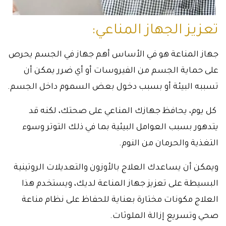
تعزيز الجهاز المناعي:
جهاز المناعة هو في الأساس أهم جهاز في الجسم يحرص
على حماية الجسم من الفيروسات أو أي ضرر يمكن أن
تسببه البيئة أو بسبب دخول بعض السموم داخل الجسم.
كل يوم، يحافظ جهازك المناعي على صحتك، لكنه قد
يتدهور بسبب العوامل البيئية بما في ذلك التوتر وسوء
التغذية والحرمان من النوم.
ويمكن أن يساعدك العلاج بالأوزون والتعديلات الروتينية
البسيطة على تعزيز جهاز المناعة لديك، ويستخدم هذا
العلاج مكونات مختارة بعناية للحفاظ على نظام مناعة
صحي وتسريع إزالة الملوثات.