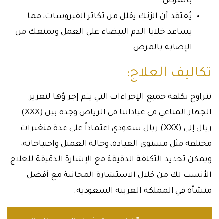
بالمرض.
يُعتقد أن الزنك يقلل من تكاثر الفيروسات، مما
يساعد خلايا الدم البيضاء على العمل ويمنعك من
الإصابة بالمرض.
تكاليف العلاج:
تتراوح تكلفة جميع الإجراءات التي يتم إجراؤها لتعزيز
الجهاز المناعي في عياداتنا في الرياض وجدة بين (XXX)
ريال إلى (XXX) ريال سعودي اعتماداً على عدة متغيرات
مختلفة مثل مستوى العيادة، وحالة العميل واحتياجاته،
ويمكن تحديد التكلفة الدقيقة مع الإشارة الدقيقة للعلاج
الأنسب لك من خلال الاستشارة المجانية مع أفضل
منشأة في المملكة العربية السعودية.