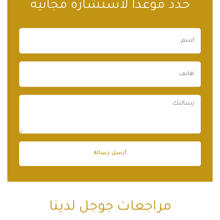
حدد موعدًا لاستشارة مجانية
مراجعات جوجل لدينا