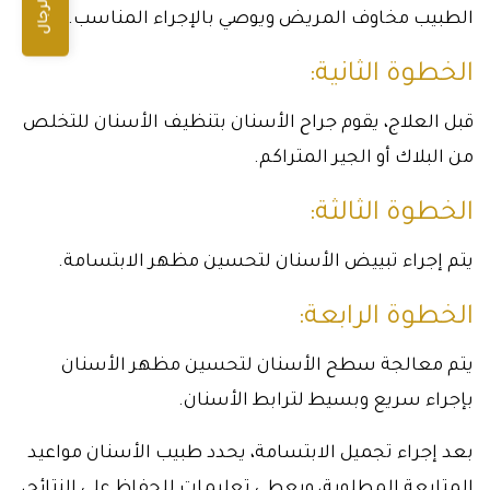
الطبيب مخاوف المريض ويوصي بالإجراء المناسب.
الخطوة الثانية:
قبل العلاج، يقوم جراح الأسنان بتنظيف الأسنان للتخلص
من البلاك أو الجير المتراكم.
الخطوة الثالثة:
يتم إجراء تبييض الأسنان لتحسين مظهر الابتسامة.
الخطوة الرابعة:
يتم معالجة سطح الأسنان لتحسين مظهر الأسنان
بإجراء سريع وبسيط لترابط الأسنان.
بعد إجراء تجميل الابتسامة، يحدد طبيب الأسنان مواعيد
المتابعة المطلوبة، ويعطي تعليمات للحفاظ على النتائج،