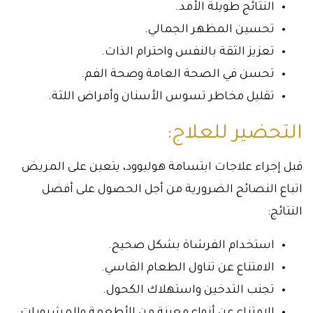
النتائج طويلة الأمد.
تحسين المظهر الجمالي.
تعزيز الثقة بالنفس واحترام الذات.
تحسن في الصحة العامة وصحة الفم.
تقليل مخاطر تسوس الأسنان وأمراض اللثة.
التحضير للعلاج:
قبل إجراء علاجات ابتسامة هوليوود، يتعين على المريض
اتباع النصائح الضرورية من أجل الحصول على أفضل
النتائج:
استخدام الفرشاة بشكل صحيح.
الامتناع عن تناول الطعام القاسي.
تجنب التدخين واستهلاك الكحول.