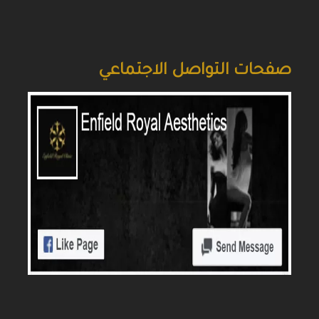
صفحات التواصل الاجتماعي