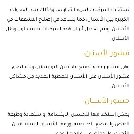
تستخدم المركبات لملء التجاويف وكذلك سد الفجوات
الكبيرة بين الأسنان، كما يساعد في إصلاح التشققات في
الأسنان، ويتم تعديل ألوان هذه المركبات حسب لون وظل
الأسنان.
قشور الأسنان:
وهي قشور رقيقة تصنع عادة من البورسلان، ويتم لصق
قشور الأسنان على الأسنان لتغطية العديد من مشاكل
الأسنان.
جسور الأسنان:
يمكن استخدامها لتحسين الابتسامة، واستعادة وظيفة
العض والمضغ الطبيعية، ووقف الأسنان المتبقية من