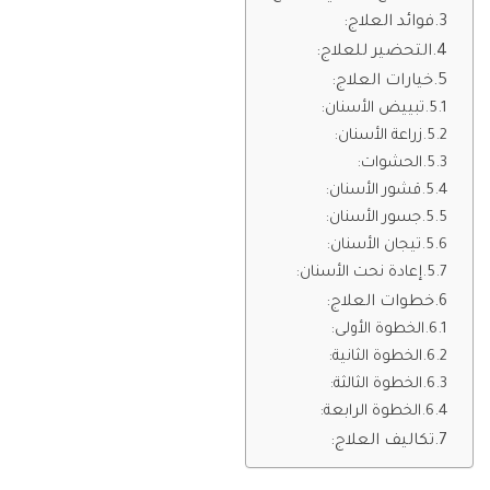
فوائد العلاج:
التحضير للعلاج:
خيارات العلاج:
تبييض الأسنان:
زراعة الأسنان:
الحشوات:
قشور الأسنان:
جسور الأسنان:
تيجان الأسنان:
إعادة نحت الأسنان:
خطوات العلاج:
الخطوة الأولى:
الخطوة الثانية:
الخطوة الثالثة:
الخطوة الرابعة:
تكاليف العلاج: