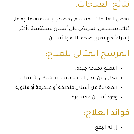
نتائج العلاجات:
تعطي العلاجات تحسناً في مظهر ابتسامته، علاوة على
ذلك، سيحصل المريض على أسنان مستقيمة وأكثر
إشراقاً مع تعزيز صحة اللثة والأسنان.
المرشح المثالي للعلاج:
التمتع بصحة جيدة.
تعاني من عدم الراحة بسبب مشاكل الأسنان.
المعاناة من أسنان ملطخة أو منحرفة أو ملتوية.
وجود أسنان مكسورة.
فوائد العلاج:
إزالة البقع.