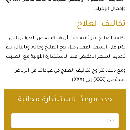
وإكمال الإجراء.
تكاليف العلاج:
تكلفة العلاج غير ثابتة حيث أن هناك بعض العوامل التي
تؤثر على السعر الفعلي مثل نوع العلاج وحالة، وبالتالي يتم
تحديد السعر الحقيقي عند الاستشارة الأولية مع الطبيب.
ومع ذلك، تتراوح تكاليف العلاج في عياداتنا في الرياض
وجدة من (XXX) إلى (XXX).
حدد موعدًا لاستشارة مجانية