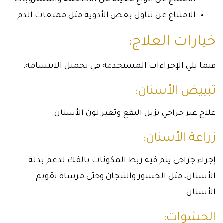
الامتناع عن أنواع معينة من الأطعمة والمشروبات.
الامتناع عن تناول بعض الأدوية مثل مميعات الدم.
خيارات العلاج:
فيما يلي الإجراءات المستخدمة في تجميل الابتسامة:
تبييض الأسنان:
علاج غير جراحي يزيل البقع وتغير لون الأسنان.
زراعة الأسنان:
إجراء جراحي يتم فيه ربط المكونات بالفك لدعم بدلة
الأسنان، مثل الجسور والتيجان وحتى مرساة تقويم
الأسنان.
الحشوات: