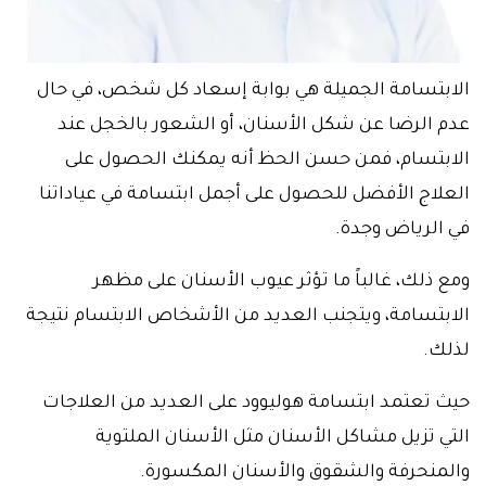
الابتسامة الجميلة هي بوابة إسعاد كل شخص، في حال
عدم الرضا عن شكل الأسنان، أو الشعور بالخجل عند
الابتسام، فمن حسن الحظ أنه يمكنك الحصول على
العلاج الأفضل للحصول على أجمل ابتسامة في عياداتنا
في الرياض وجدة.
ومع ذلك، غالباً ما تؤثر عيوب الأسنان على مظهر
الابتسامة، ويتجنب العديد من الأشخاص الابتسام نتيجة
لذلك.
حيث تعتمد ابتسامة هوليوود على العديد من العلاجات
التي تزيل مشاكل الأسنان مثل الأسنان الملتوية
والمنحرفة والشقوق والأسنان المكسورة.