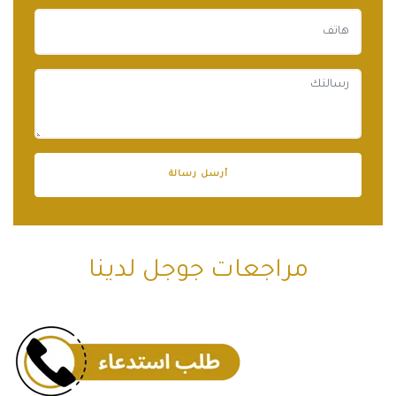
مراجعات جوجل لدينا