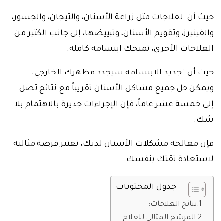
حيث أن العلاجات مثل زراعة الأسنان، والتيجان، والجسور،
والفينيرز، وتقويم الأسنان، وتبييضها، إلى جانب الكثير من
العلاجات الأخرى، تمنحك ابتسامة كاملة.
حيث أن تجديد الابتسامة سيجدد مظهرك الخارجي،
ويمكن حل جميع مشاكل الأسنان تقريباً مع نتائج تصل
إلى خمسة عشر عاماً، فإن الإجراءات جديرة بالاهتمام بلا
شك.
فإن معالجة مشكلات الأسنان لديك، تعتبر فرصة مثالية
لاستعادة ثقتك بنفسك.
جدول المحتويات
نتائج العلاجات:
المرشح المثالي للعلاج: