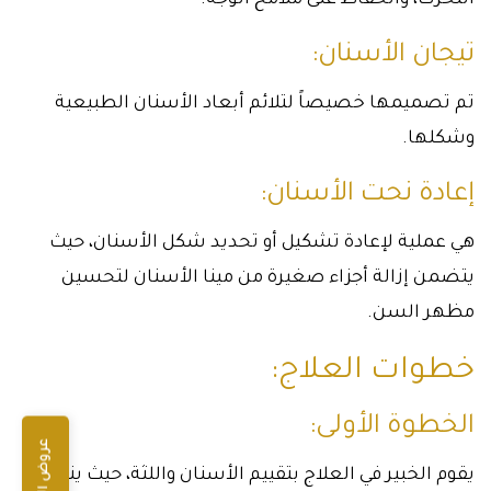
التحرك، والحفاظ على ملامح الوجه.
تيجان الأسنان:
تم تصميمها خصيصاً لتلائم أبعاد الأسنان الطبيعية
وشكلها.
إعادة نحت الأسنان:
هي عملية لإعادة تشكيل أو تحديد شكل الأسنان، حيث
يتضمن إزالة أجزاء صغيرة من مينا الأسنان لتحسين
مظهر السن.
خطوات العلاج:
الخطوة الأولى:
عروض الرجال
يقوم الخبير في العلاج بتقييم الأسنان واللثة، حيث يناقش