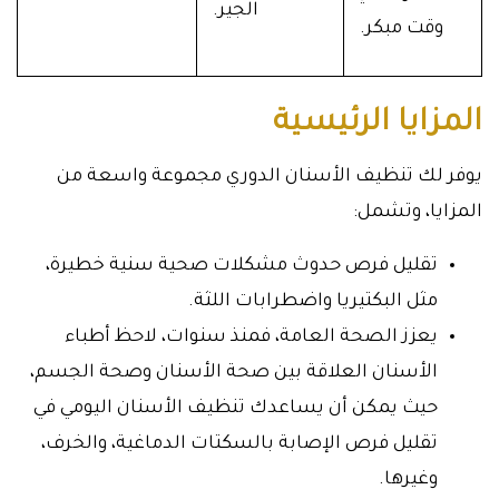
الجير.
وقت مبكر.
المزايا الرئيسية
يوفر لك تنظيف الأسنان الدوري مجموعة واسعة من
المزايا، وتشمل:
تقليل فرص حدوث مشكلات صحية سنية خطيرة،
مثل البكتيريا واضطرابات اللثة.
يعزز الصحة العامة، فمنذ سنوات، لاحظ أطباء
الأسنان العلاقة بين صحة الأسنان وصحة الجسم،
حيث يمكن أن يساعدك تنظيف الأسنان اليومي في
تقليل فرص الإصابة بالسكتات الدماغية، والخرف،
وغيرها.