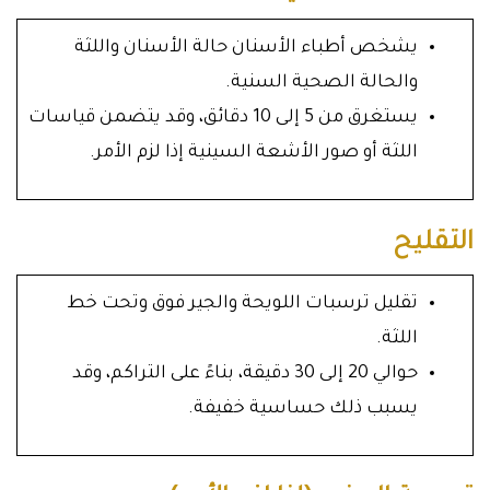
يشخص أطباء الأسنان حالة الأسنان واللثة
والحالة الصحية السنية.
يستغرق من 5 إلى 10 دقائق، وقد يتضمن قياسات
اللثة أو صور الأشعة السينية إذا لزم الأمر.
التقليح
تقليل ترسبات اللويحة والجير فوق وتحت خط
اللثة.
حوالي 20 إلى 30 دقيقة، بناءً على التراكم، وقد
يسبب ذلك حساسية خفيفة.